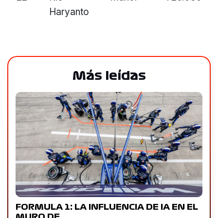
Haryanto
Más leídas
FORMULA 1: LA INFLUENCIA DE IA EN EL
MURO DE…