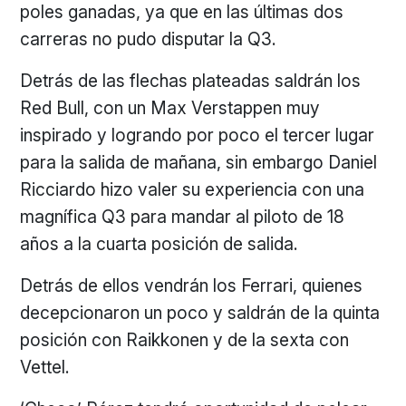
poles ganadas, ya que en las últimas dos
carreras no pudo disputar la Q3.
Detrás de las flechas plateadas saldrán los
Red Bull, con un Max Verstappen muy
inspirado y logrando por poco el tercer lugar
para la salida de mañana, sin embargo Daniel
Ricciardo hizo valer su experiencia con una
magnífica Q3 para mandar al piloto de 18
años a la cuarta posición de salida.
Detrás de ellos vendrán los Ferrari, quienes
decepcionaron un poco y saldrán de la quinta
posición con Raikkonen y de la sexta con
Vettel.