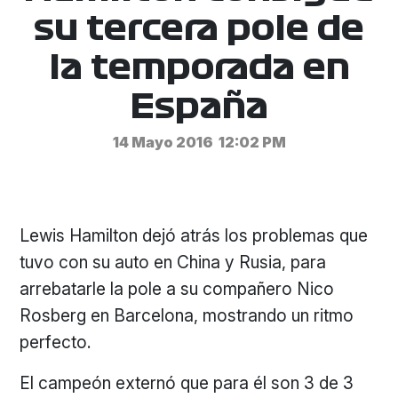
su tercera pole de
la temporada en
España
14 Mayo 2016
12:02 PM
Lewis Hamilton dejó atrás los problemas que
tuvo con su auto en China y Rusia, para
arrebatarle la pole a su compañero Nico
Rosberg en Barcelona, mostrando un ritmo
perfecto.
El campeón externó que para él son 3 de 3