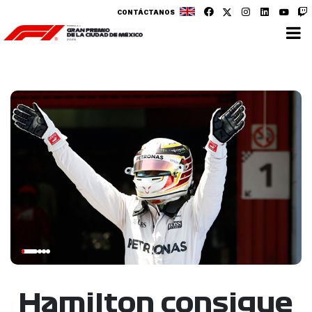
CONTÁCTANOS
Hamilton consigue