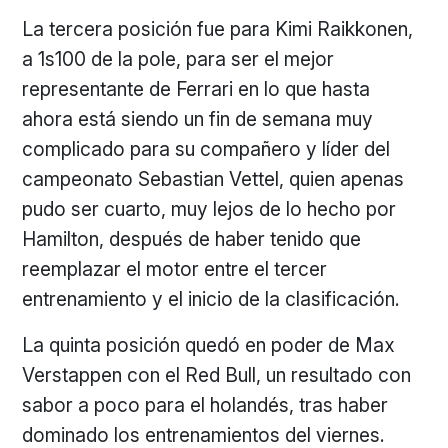
La tercera posición fue para Kimi Raikkonen,
a 1s100 de la pole, para ser el mejor
representante de Ferrari en lo que hasta
ahora está siendo un fin de semana muy
complicado para su compañero y líder del
campeonato Sebastian Vettel, quien apenas
pudo ser cuarto, muy lejos de lo hecho por
Hamilton, después de haber tenido que
reemplazar el motor entre el tercer
entrenamiento y el inicio de la clasificación.
La quinta posición quedó en poder de Max
Verstappen con el Red Bull, un resultado con
sabor a poco para el holandés, tras haber
dominado los entrenamientos del viernes.