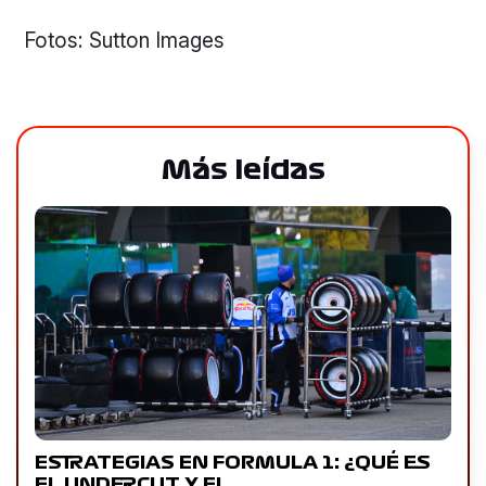
Fotos: Sutton Images
Más leídas
ESTRATEGIAS EN FORMULA 1: ¿QUÉ ES
EL UNDERCUT Y EL…