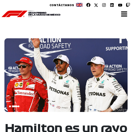
CONTÁCTANOS
Hamilton es un rayo