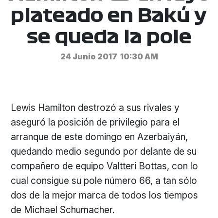
plateado en Bakú y
se queda la pole
24 Junio 2017
10:30 AM
Lewis Hamilton destrozó a sus rivales y
aseguró la posición de privilegio para el
arranque de este domingo en Azerbaiyán,
quedando medio segundo por delante de su
compañero de equipo Valtteri Bottas, con lo
cual consigue su pole número 66, a tan sólo
dos de la mejor marca de todos los tiempos
de Michael Schumacher.