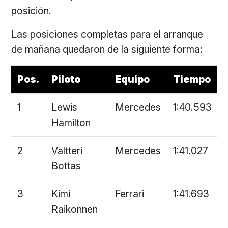
posición.
Las posiciones completas para el arranque
de mañana quedaron de la siguiente forma:
Pos.
Piloto
Equipo
Tiempo
1
Lewis
Mercedes
1:40.593
Hamilton
2
Valtteri
Mercedes
1:41.027
Bottas
3
Kimi
Ferrari
1:41.693
Raikonnen