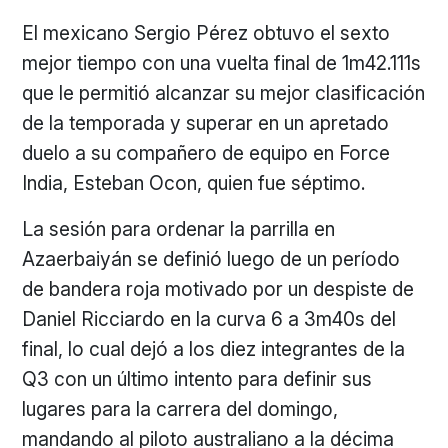
El mexicano Sergio Pérez obtuvo el sexto
mejor tiempo con una vuelta final de 1m42.111s
que le permitió alcanzar su mejor clasificación
de la temporada y superar en un apretado
duelo a su compañero de equipo en Force
India, Esteban Ocon, quien fue séptimo.
La sesión para ordenar la parrilla en
Azaerbaiyán se definió luego de un período
de bandera roja motivado por un despiste de
Daniel Ricciardo en la curva 6 a 3m40s del
final, lo cual dejó a los diez integrantes de la
Q3 con un último intento para definir sus
lugares para la carrera del domingo,
mandando al piloto australiano a la décima