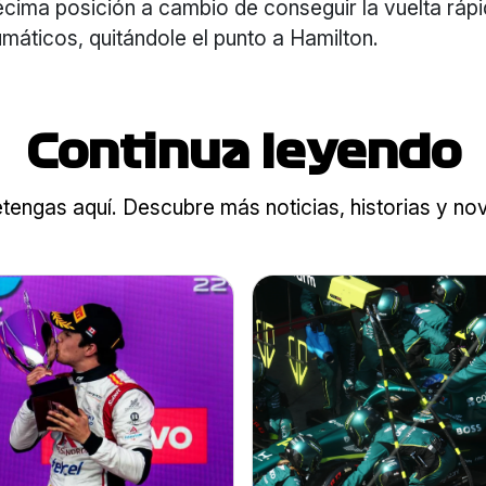
décima posición a cambio de conseguir la vuelta ráp
áticos, quitándole el punto a Hamilton.
Continua leyendo
tengas aquí. Descubre más noticias, historias y n