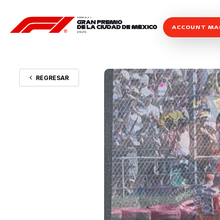
ACCOUNT M
REGRESAR