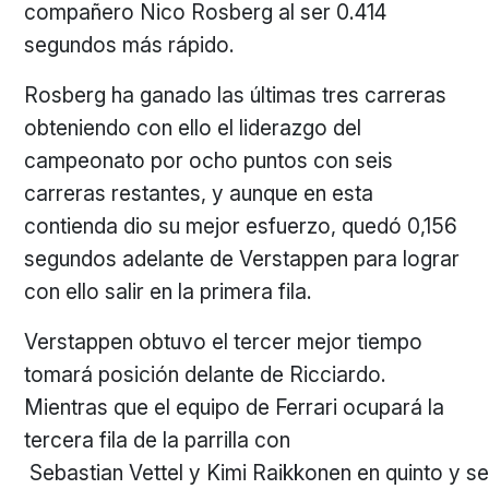
compañero Nico Rosberg al ser 0.414
segundos más rápido.
Rosberg ha ganado las últimas tres carreras
obteniendo con ello el liderazgo del
campeonato por ocho puntos con seis
carreras restantes, y aunque en esta
contienda dio su mejor esfuerzo, quedó 0,156
segundos adelante de Verstappen para lograr
con ello salir en la primera fila.
Verstappen obtuvo el tercer mejor tiempo
tomará posición delante de Ricciardo.
Mientras que el equipo de Ferrari ocupará la
tercera fila de la parrilla con
Sebastian Vettel y Kimi Raikkonen en quinto y se