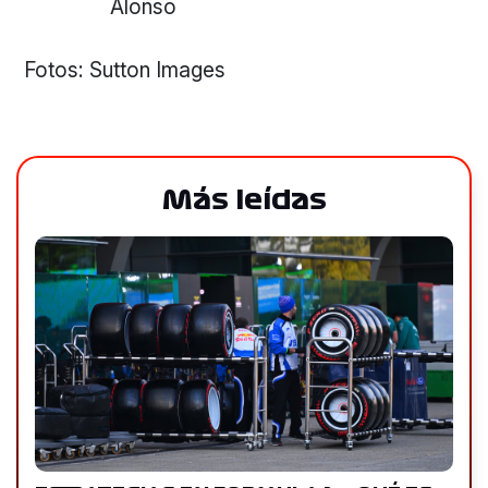
Alonso
Fotos: Sutton Images
Más leídas