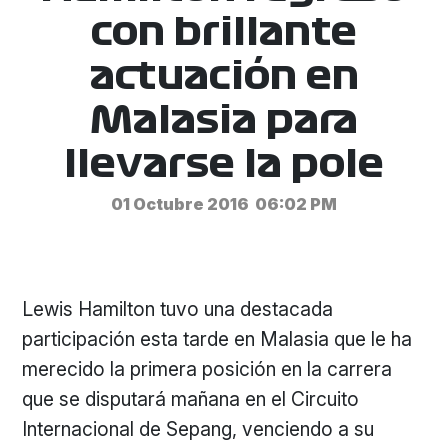
con brillante
actuación en
Malasia para
llevarse la pole
01 Octubre 2016
06:02 PM
Lewis Hamilton tuvo una destacada
participación esta tarde en Malasia que le ha
merecido la primera posición en la carrera
que se disputará mañana en el Circuito
Internacional de Sepang, venciendo a su