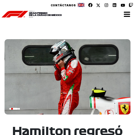
CONTÁCTANOS
Hamilton regresó