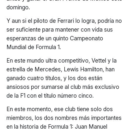
domingo.
Y aun si el piloto de Ferrari lo logra, podría no
ser suficiente para mantener con vida sus
esperanzas de un quinto Campeonato
Mundial de Formula 1.
En este mundo ultra competitivo, Vettel y la
estrella de Mercedes, Lewis Hamilton, han
ganado cuatro títulos, y los dos están
ansiosos por sumarse al club más exclusivo
de la F1 con el título número cinco.
En este momento, ese club tiene solo dos
miembros, los dos nombres más importantes
en la historia de Formula 1: Juan Manuel