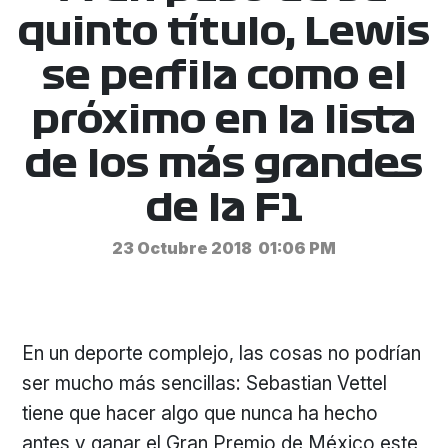
quinto título, Lewis
se perfila como el
próximo en la lista
de los más grandes
de la F1
23 Octubre 2018
01:06 PM
En un deporte complejo, las cosas no podrían
ser mucho más sencillas: Sebastian Vettel
tiene que hacer algo que nunca ha hecho
antes y ganar el Gran Premio de México este