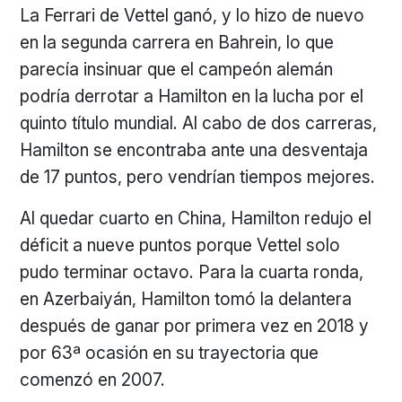
La Ferrari de Vettel ganó, y lo hizo de nuevo
en la segunda carrera en Bahrein, lo que
parecía insinuar que el campeón alemán
podría derrotar a Hamilton en la lucha por el
quinto título mundial. Al cabo de dos carreras,
Hamilton se encontraba ante una desventaja
de 17 puntos, pero vendrían tiempos mejores.
Al quedar cuarto en China, Hamilton redujo el
déficit a nueve puntos porque Vettel solo
pudo terminar octavo. Para la cuarta ronda,
en Azerbaiyán, Hamilton tomó la delantera
después de ganar por primera vez en 2018 y
por 63ª ocasión en su trayectoria que
comenzó en 2007.