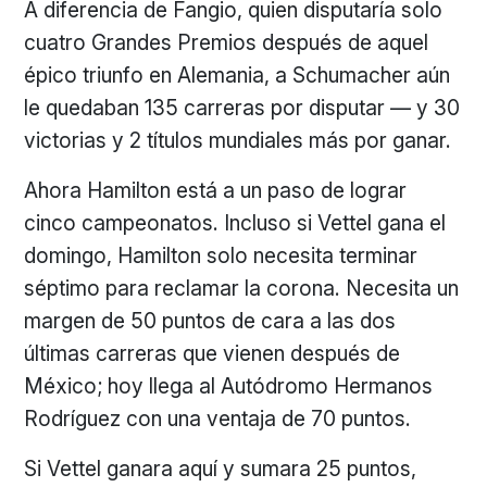
A diferencia de Fangio, quien disputaría solo
cuatro Grandes Premios después de aquel
épico triunfo en Alemania, a Schumacher aún
le quedaban 135 carreras por disputar — y 30
victorias y 2 títulos mundiales más por ganar.
Ahora Hamilton está a un paso de lograr
cinco campeonatos. Incluso si Vettel gana el
domingo, Hamilton solo necesita terminar
séptimo para reclamar la corona. Necesita un
margen de 50 puntos de cara a las dos
últimas carreras que vienen después de
México; hoy llega al Autódromo Hermanos
Rodríguez con una ventaja de 70 puntos.
Si Vettel ganara aquí y sumara 25 puntos,