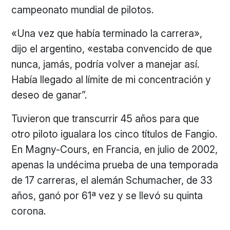
campeonato mundial de pilotos.
«Una vez que había terminado la carrera»,
dijo el argentino, «estaba convencido de que
nunca, jamás, podría volver a manejar así.
Había llegado al límite de mi concentración y
deseo de ganar”.
Tuvieron que transcurrir 45 años para que
otro piloto igualara los cinco títulos de Fangio.
En Magny-Cours, en Francia, en julio de 2002,
apenas la undécima prueba de una temporada
de 17 carreras, el alemán Schumacher, de 33
años, ganó por 61ª vez y se llevó su quinta
corona.