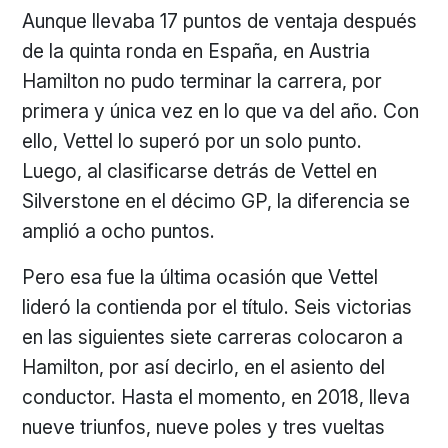
Aunque llevaba 17 puntos de ventaja después
de la quinta ronda en España, en Austria
Hamilton no pudo terminar la carrera, por
primera y única vez en lo que va del año. Con
ello, Vettel lo superó por un solo punto.
Luego, al clasificarse detrás de Vettel en
Silverstone en el décimo GP, la diferencia se
amplió a ocho puntos.
Pero esa fue la última ocasión que Vettel
lideró la contienda por el título. Seis victorias
en las siguientes siete carreras colocaron a
Hamilton, por así decirlo, en el asiento del
conductor. Hasta el momento, en 2018, lleva
nueve triunfos, nueve poles y tres vueltas