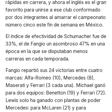
rápidas en carrera, y ahora el inglés es el gran
favorito para unirse a ese club conformado
por dos integrantes al amarrar el campeonato
número cinco este fin de semana en México.
El índice de efectividad de Schumacher fue de
33%, el de Fangio un asombroso 47% en una
época en la que se disputaban menos
carreras en cada temporada.
Fangio repartió sus 24 victorias entre cuatro
marcas: Alfa-Romeo (10), Mercedes (8),
Maserati y Ferrari (3 cada una). Michael ganó
para dos equipos: Benetton (19) y Ferrari (72).
Lewis solo ha ganado con plantas de poder
Mercedes: para McLaren (21) y para