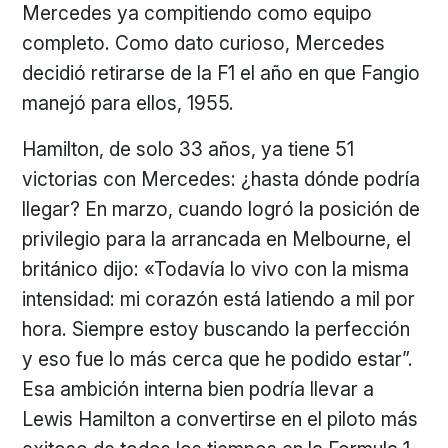
Mercedes ya compitiendo como equipo
completo. Como dato curioso, Mercedes
decidió retirarse de la F1 el año en que Fangio
manejó para ellos, 1955.
Hamilton, de solo 33 años, ya tiene 51
victorias con Mercedes: ¿hasta dónde podría
llegar? En marzo, cuando logró la posición de
privilegio para la arrancada en Melbourne, el
británico dijo: «Todavía lo vivo con la misma
intensidad: mi corazón está latiendo a mil por
hora. Siempre estoy buscando la perfección
y eso fue lo más cerca que he podido estar”.
Esa ambición interna bien podría llevar a
Lewis Hamilton a convertirse en el piloto más