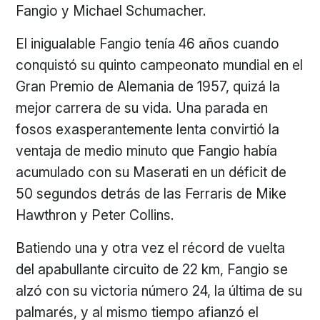
Fangio y Michael Schumacher.
El inigualable Fangio tenía 46 años cuando
conquistó su quinto campeonato mundial en el
Gran Premio de Alemania de 1957, quizá la
mejor carrera de su vida. Una parada en
fosos exasperantemente lenta convirtió la
ventaja de medio minuto que Fangio había
acumulado con su Maserati en un déficit de
50 segundos detrás de las Ferraris de Mike
Hawthron y Peter Collins.
Batiendo una y otra vez el récord de vuelta
del apabullante circuito de 22 km, Fangio se
alzó con su victoria número 24, la última de su
palmarés, y al mismo tiempo afianzó el