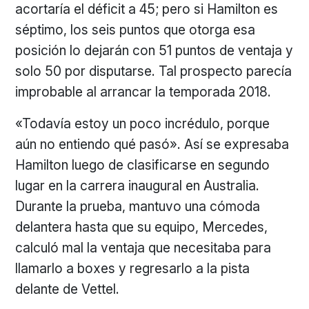
acortaría el déficit a 45; pero si Hamilton es
séptimo, los seis puntos que otorga esa
posición lo dejarán con 51 puntos de ventaja y
solo 50 por disputarse. Tal prospecto parecía
improbable al arrancar la temporada 2018.
«Todavía estoy un poco incrédulo, porque
aún no entiendo qué pasó». Así se expresaba
Hamilton luego de clasificarse en segundo
lugar en la carrera inaugural en Australia.
Durante la prueba, mantuvo una cómoda
delantera hasta que su equipo, Mercedes,
calculó mal la ventaja que necesitaba para
llamarlo a boxes y regresarlo a la pista
delante de Vettel.