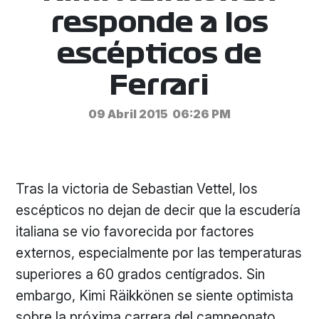
responde a los
escépticos de
Ferrari
09 Abril 2015
06:26 PM
Tras la victoria de Sebastian Vettel, los
escépticos no dejan de decir que la escudería
italiana se vio favorecida por factores
externos, especialmente por las temperaturas
superiores a 60 grados centígrados. Sin
embargo, Kimi Räikkönen se siente optimista
sobre la próxima carrera del campeonato,