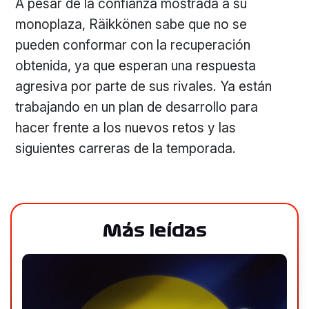
A pesar de la confianza mostrada a su
monoplaza, Räikkönen sabe que no se
pueden conformar con la recuperación
obtenida, ya que esperan una respuesta
agresiva por parte de sus rivales. Ya están
trabajando en un plan de desarrollo para
hacer frente a los nuevos retos y las
siguientes carreras de la temporada.
Más leídas