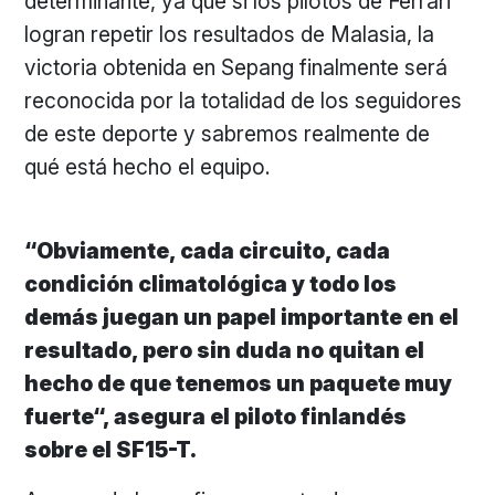
determinante, ya que si los pilotos de Ferrari
logran repetir los resultados de Malasia, la
victoria obtenida en Sepang finalmente será
reconocida por la totalidad de los seguidores
de este deporte y sabremos realmente de
qué está hecho el equipo.
“Obviamente, cada circuito, cada
condición climatológica y todo los
demás juegan un papel importante en el
resultado, pero sin duda no quitan el
hecho de que tenemos un paquete muy
fuerte“, asegura el piloto finlandés
sobre el SF15-T.