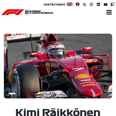
CONTÁCTANOS
Kimi Räikkönen