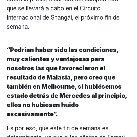
que se llevará a cabo en el Circuito
Internacional de Shangái, el próximo fin de
semana.
“Podrían haber sido las condiciones,
muy calientes y ventajosas para
nosotros las que favorecieron el
resultado de Malasia, pero creo que
también en Melbourne, si hubiésemos
estado detrás de Mercedes al principio,
ellos no hubiesen huido
excesivamente”.
Es por eso, que este fin de semana es