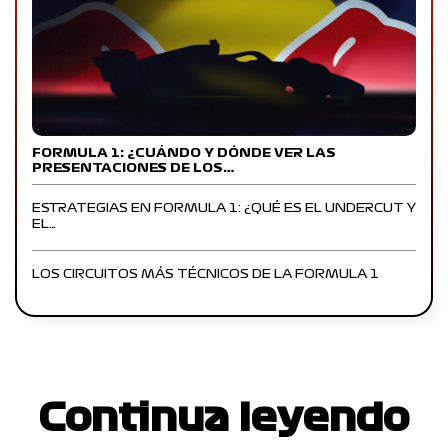
FORMULA 1: ¿CUÁNDO Y DÓNDE VER LAS
PRESENTACIONES DE LOS…
ESTRATEGIAS EN FORMULA 1: ¿QUÉ ES EL UNDERCUT Y
EL…
LOS CIRCUITOS MÁS TÉCNICOS DE LA FORMULA 1
Continua leyendo