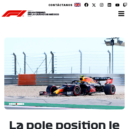
CONTÁCTANOS
La pole position le