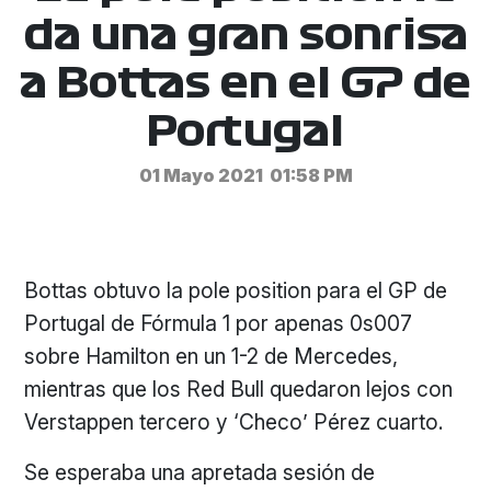
da una gran sonrisa
a Bottas en el GP de
Portugal
01 Mayo 2021
01:58 PM
Bottas obtuvo la pole position para el GP de
Portugal de Fórmula 1 por apenas 0s007
sobre Hamilton en un 1-2 de Mercedes,
mientras que los Red Bull quedaron lejos con
Verstappen tercero y ‘Checo’ Pérez cuarto.
Se esperaba una apretada sesión de