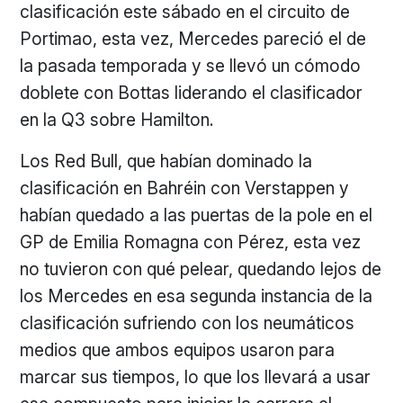
clasificación este sábado en el circuito de
Portimao, esta vez, Mercedes pareció el de
la pasada temporada y se llevó un cómodo
doblete con Bottas liderando el clasificador
en la Q3 sobre Hamilton.
Los Red Bull, que habían dominado la
clasificación en Bahréin con Verstappen y
habían quedado a las puertas de la pole en el
GP de Emilia Romagna con Pérez, esta vez
no tuvieron con qué pelear, quedando lejos de
los Mercedes en esa segunda instancia de la
clasificación sufriendo con los neumáticos
medios que ambos equipos usaron para
marcar sus tiempos, lo que los llevará a usar