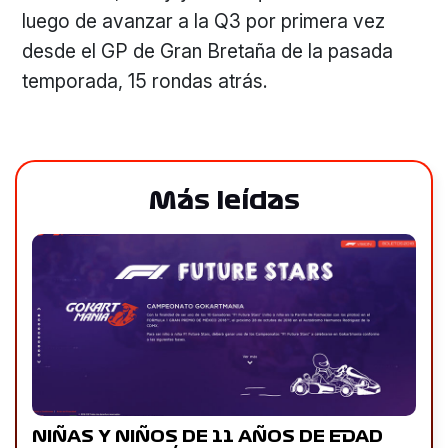
luego de avanzar a la Q3 por primera vez
desde el GP de Gran Bretaña de la pasada
temporada, 15 rondas atrás.
Más leídas
NIÑAS Y NIÑOS DE 11 AÑOS DE EDAD