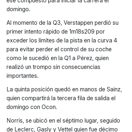
ese compuesto para iniciar la carrera el
domingo.
Al momento de la Q3, Verstappen perdió su
primer intento rápido de 1m18s209 por
exceder los límites de la pista en la curva 4
para evitar perder el control de su coche
como le sucedió en la Q1 a Pérez, quien
realizó un trompo sin consecuencias
importantes.
La quinta posición quedó en manos de Sainz,
quien compartirá la tercera fila de salida el
domingo con Ocon.
Norris, se ubicó en el séptimo lugar, seguido
de Leclerc, Gasly y Vettel quien fue décimo