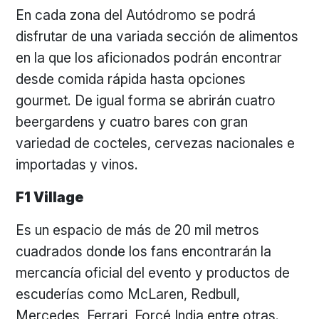
En cada zona del Autódromo se podrá
disfrutar de una variada sección de alimentos
en la que los aficionados podrán encontrar
desde comida rápida hasta opciones
gourmet. De igual forma se abrirán cuatro
beergardens y cuatro bares con gran
variedad de cocteles, cervezas nacionales e
importadas y vinos.
F1 Village
Es un espacio de más de 20 mil metros
cuadrados donde los fans encontrarán la
mercancía oficial del evento y productos de
escuderías como McLaren, Redbull,
Mercedes, Ferrari, Forcé India entre otras.