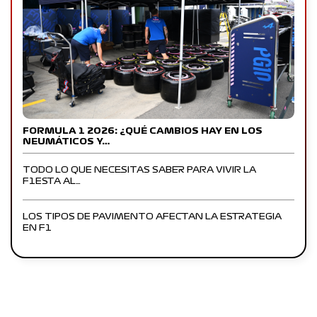
FORMULA 1 2026: ¿QUÉ CAMBIOS HAY EN LOS
NEUMÁTICOS Y…
TODO LO QUE NECESITAS SABER PARA VIVIR LA
F1ESTA AL…
LOS TIPOS DE PAVIMENTO AFECTAN LA ESTRATEGIA
EN F1