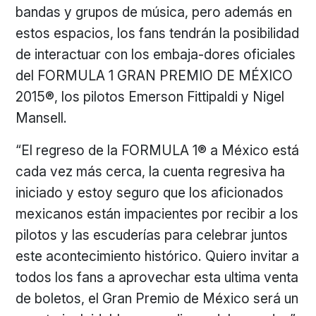
bandas y grupos de música, pero además en
estos espacios, los fans tendrán la posibilidad
de interactuar con los embaja-dores oficiales
del FORMULA 1 GRAN PREMIO DE MÉXICO
2015®, los pilotos Emerson Fittipaldi y Nigel
Mansell.
“El regreso de la FORMULA 1® a México está
cada vez más cerca, la cuenta regresiva ha
iniciado y estoy seguro que los aficionados
mexicanos están impacientes por recibir a los
pilotos y las escuderías para celebrar juntos
este acontecimiento histórico. Quiero invitar a
todos los fans a aprovechar esta ultima venta
de boletos, el Gran Premio de México será un