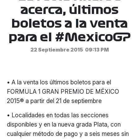
acerca, últimos
boletos a la venta
para el #MexicoGP
22 Septiembre 2015
09:13 PM
• A la venta los últimos boletos para el
FORMULA 1 GRAN PREMIO DE MÉXICO
2015® a partir del 21 de septiembre
• Localidades en todas las secciones
disponibles y en la nueva grada Plata, con
cualquier método de pago y a seis meses sin