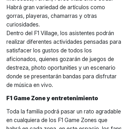
Habrá gran variedad de artículos como
gorras, playeras, chamarras y otras
curiosidades.
Dentro del F1 Village, los asistentes podrán
realizar diferentes actividades pensadas para
satisfacer los gustos de todos los
aficionados, quienes gozarán de juegos de
destreza, photo oportunities y un escenario
donde se presentarán bandas para disfrutar
de música en vivo.
F1 Game Zone y entretenimiento
Toda la familia podrá pasar un rato agradable
en cualquiera de los F1 Game Zones que
habrá en cada zona, en este espacio, los fans