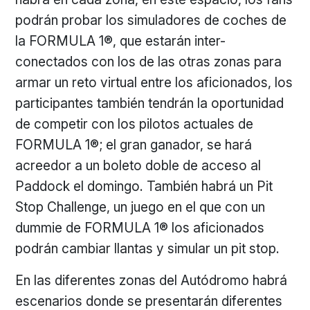
podrán probar los simuladores de coches de
la FORMULA 1®, que estarán inter-
conectados con los de las otras zonas para
armar un reto virtual entre los aficionados, los
participantes también tendrán la oportunidad
de competir con los pilotos actuales de
FORMULA 1®; el gran ganador, se hará
acreedor a un boleto doble de acceso al
Paddock el domingo. También habrá un Pit
Stop Challenge, un juego en el que con un
dummie de FORMULA 1® los aficionados
podrán cambiar llantas y simular un pit stop.
En las diferentes zonas del Autódromo habrá
escenarios donde se presentarán diferentes