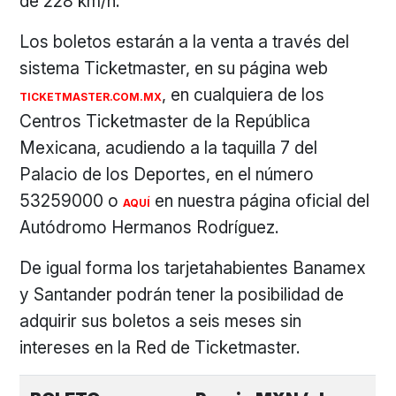
de 228 km/h.
Los boletos estarán a la venta a través del
sistema Ticketmaster, en su página web
, en cualquiera de los
TICKETMASTER.COM.MX
Centros Ticketmaster de la República
Mexicana, acudiendo a la taquilla 7 del
Palacio de los Deportes, en el número
53259000 o
en nuestra página oficial del
AQUÍ
Autódromo Hermanos Rodríguez.
De igual forma los tarjetahabientes Banamex
y Santander podrán tener la posibilidad de
adquirir sus boletos a seis meses sin
intereses en la Red de Ticketmaster.