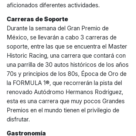
aficionados diferentes actividades.
Carreras de Soporte
Durante la semana del Gran Premio de
México, se llevarán a cabo 3 carreras de
soporte, entre las que se encuentra el Master
Historic Racing, una carrera que contará con
una parrilla de 30 autos históricos de los años
70s y principios de los 80s, Época de Oro de
la FORMULA 1®, que recorrerán la pista del
renovado Autódromo Hermanos Rodríguez,
esta es una carrera que muy pocos Grandes
Premios en el mundo tienen el privilegio de
disfrutar.
Gastronomía