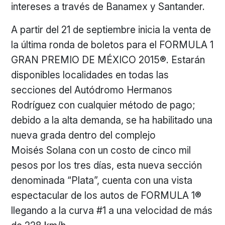
intereses a través de Banamex y Santander.
A partir del 21 de septiembre inicia la venta de
la última ronda de boletos para el FORMULA 1
GRAN PREMIO DE MÉXICO 2015®. Estarán
disponibles localidades en todas las
secciones del Autódromo Hermanos
Rodríguez con cualquier método de pago;
debido a la alta demanda, se ha habilitado una
nueva grada dentro del complejo
Moisés Solana con un costo de cinco mil
pesos por los tres días, esta nueva sección
denominada “Plata”, cuenta con una vista
espectacular de los autos de FORMULA 1®
llegando a la curva #1 a una velocidad de más