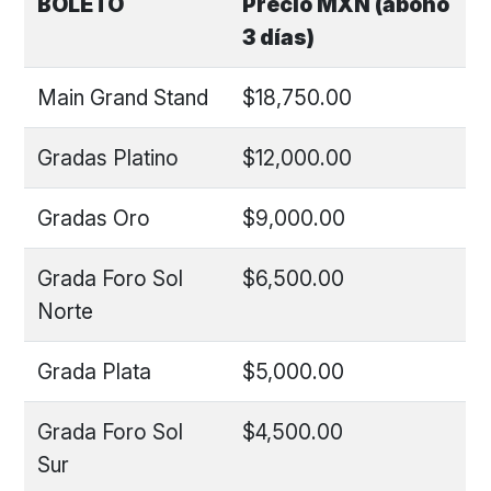
BOLETO
Precio MXN (abono
3 días)
Main Grand Stand
$18,750.00
Gradas Platino
$12,000.00
Gradas Oro
$9,000.00
Grada Foro Sol
$6,500.00
Norte
Grada Plata
$5,000.00
Grada Foro Sol
$4,500.00
Sur