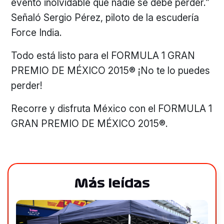
evento inolvidable que nadie se debe perder.”
Señaló Sergio Pérez, piloto de la escudería
Force India.
Todo está listo para el FORMULA 1 GRAN
PREMIO DE MÉXICO 2015® ¡No te lo puedes
perder!
Recorre y disfruta México con el FORMULA 1
GRAN PREMIO DE MÉXICO 2015®.
Más leídas