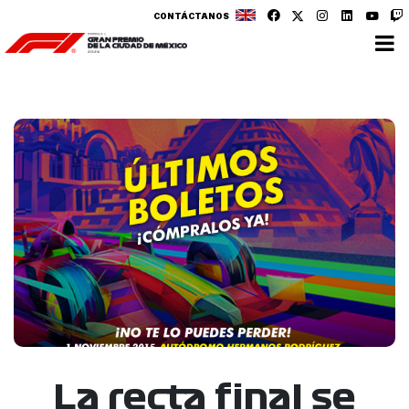
CONTÁCTANOS
La recta final se