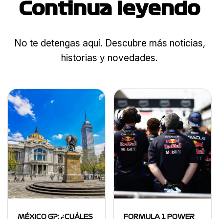
Continua leyendo
No te detengas aquí. Descubre más noticias,
historias y novedades.
MÉXICO GP: ¿CUÁLES
FORMULA 1 POWER