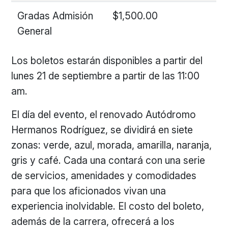
Gradas Admisión
$1,500.00
General
Los boletos estarán disponibles a partir del
lunes 21 de septiembre a partir de las 11:00
am.
El día del evento, el renovado Autódromo
Hermanos Rodríguez, se dividirá en siete
zonas: verde, azul, morada, amarilla, naranja,
gris y café. Cada una contará con una serie
de servicios, amenidades y comodidades
para que los aficionados vivan una
experiencia inolvidable. El costo del boleto,
además de la carrera, ofrecerá a los