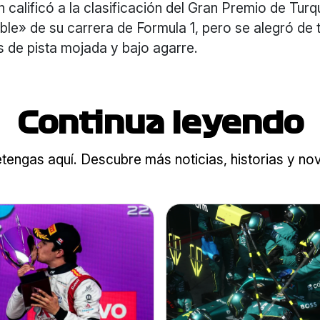
 calificó a la clasificación del Gran Premio de Tur
le» de su carrera de Formula 1, pero se alegró de 
 de pista mojada y bajo agarre.
Continua leyendo
tengas aquí. Descubre más noticias, historias y n