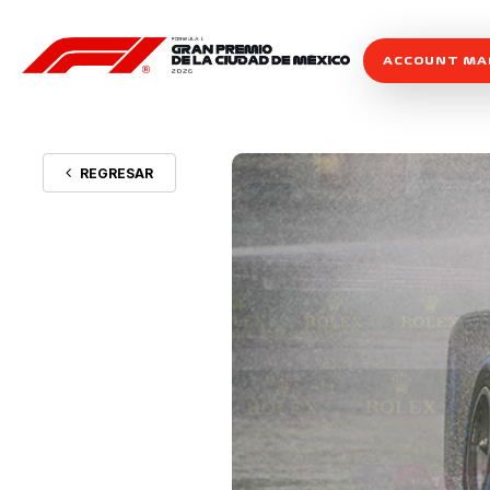
ACCOUNT M
REGRESAR