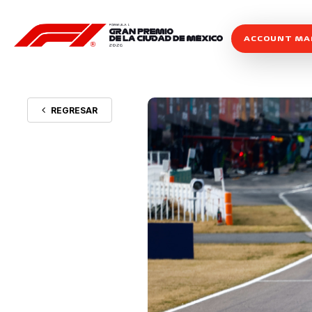
ACCOUNT M
REGRESAR