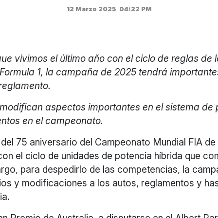
12 Marzo 2025
04:22 PM
ue vivimos el último año con el ciclo de reglas de 
a Formula 1, la campaña de 2025 tendrá important
 reglamento.
modifican aspectos importantes en el sistema de 
entos en el campeonato.
del 75 aniversario del Campeonato Mundial FIA de 
 con el ciclo de unidades de potencia híbrida que c
argo, para despedirlo de las competencias, la cam
os y modificaciones a los autos, reglamentos y has
ia.