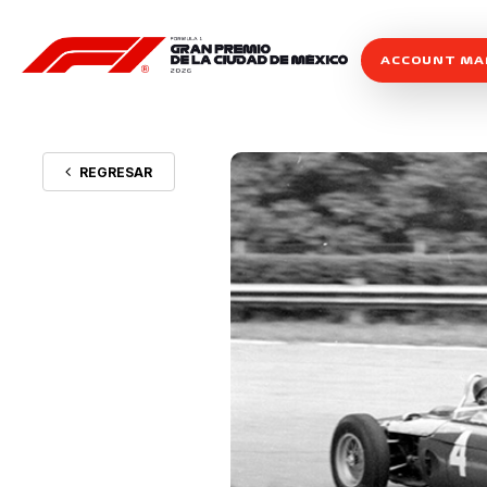
ACCOUNT M
REGRESAR