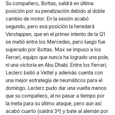
Su compañero, Bottas, saldrá en última
posición por su penalización debido al doble
cambio de motor. En la sesión acabó
segundo, pero esa posición la heredará
Verstappen, que en el primer intento de la Q1
se metió entre los Mercedes, pero luego fue
superado por Bottas. Max se impuso a los
Ferrari, equipo que nunca ha logrado una pole,
ni una victoria en Abu Dhabi. Entre los Ferrari,
Leclerc batió a Vettel y además cuenta con
una mejor estrategia de neumáticos para el
domingo. Leclerc pudo dar una vuelta menos
que su compañero, al no pasar a tiempo por
la meta para su último ataque, pero aun así
acabó cuarto (saldrá 3º) y bate al alemán por