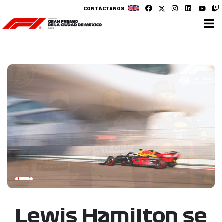
CONTÁCTANOS
Lewis Hamilton se