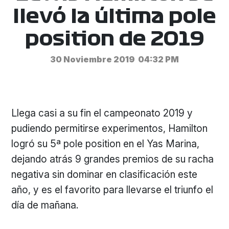
llevó la última pole
position de 2019
30 Noviembre 2019
04:32 PM
Llega casi a su fin el campeonato 2019 y
pudiendo permitirse experimentos, Hamilton
logró su 5ª pole position en el Yas Marina,
dejando atrás 9 grandes premios de su racha
negativa sin dominar en clasificación este
año, y es el favorito para llevarse el triunfo el
día de mañana.