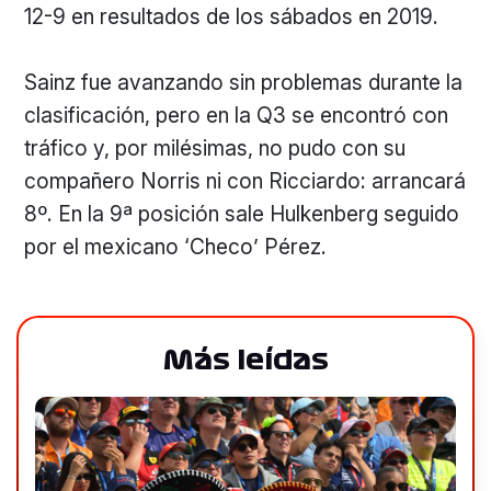
12-9 en resultados de los sábados en 2019.
Sainz fue avanzando sin problemas durante la
clasificación, pero en la Q3 se encontró con
tráfico y, por milésimas, no pudo con su
compañero Norris ni con Ricciardo: arrancará
8º. En la 9ª posición sale Hulkenberg seguido
por el mexicano ‘Checo’ Pérez.
Más leídas