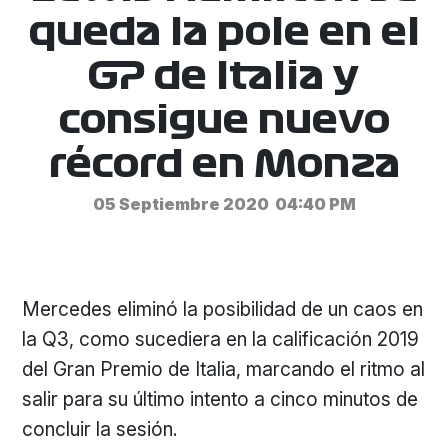
queda la pole en el
GP de Italia y
consigue nuevo
récord en Monza
05 Septiembre 2020
04:40 PM
Mercedes eliminó la posibilidad de un caos en
la Q3, como sucediera en la calificación 2019
del Gran Premio de Italia, marcando el ritmo al
salir para su último intento a cinco minutos de
concluir la sesión.