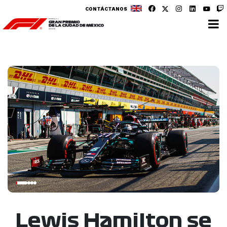
CONTÁCTANOS
Lewis Hamilton se