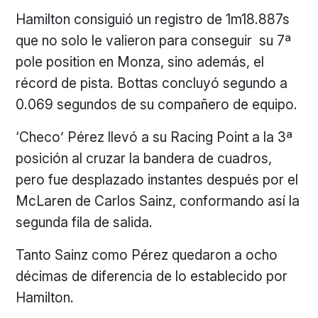
Hamilton consiguió un registro de 1m18.887s
que no solo le valieron para conseguir su 7ª
pole position en Monza, sino además, el
récord de pista. Bottas concluyó segundo a
0.069 segundos de su compañero de equipo.
‘Checo’ Pérez llevó a su Racing Point a la 3ª
posición al cruzar la bandera de cuadros,
pero fue desplazado instantes después por el
McLaren de Carlos Sainz, conformando así la
segunda fila de salida.
Tanto Sainz como Pérez quedaron a ocho
décimas de diferencia de lo establecido por
Hamilton.