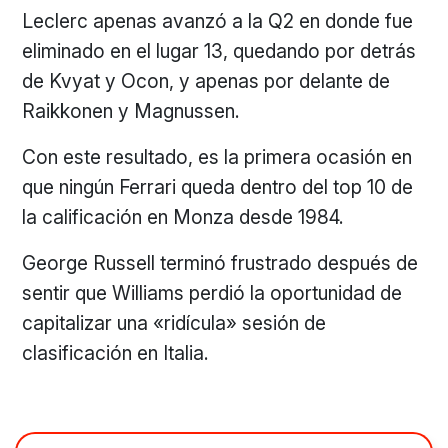
Leclerc apenas avanzó a la Q2 en donde fue
eliminado en el lugar 13, quedando por detrás
de Kvyat y Ocon, y apenas por delante de
Raikkonen y Magnussen.
Con este resultado, es la primera ocasión en
que ningún Ferrari queda dentro del top 10 de
la calificación en Monza desde 1984.
George Russell terminó frustrado después de
sentir que Williams perdió la oportunidad de
capitalizar una «ridícula» sesión de
clasificación en Italia.