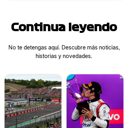
Continua leyendo
No te detengas aquí. Descubre más noticias,
historias y novedades.