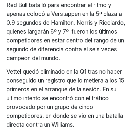
Red Bull batalló para encontrar el ritmo y
apenas colocó a Verstappen en la 5ª plaza a
0.9 segundos de Hamilton. Norris y Ricciardo,
quienes largarán 6º y 7º fueron los últimos
competidores en estar dentro del rango de un
segundo de diferencia contra el seis veces
campeón del mundo.
Vettel quedó eliminado en la Q1 tras no haber
conseguido un registro que lo metiera a los 15
primeros en el arranque de la sesión. En su
último intento se encontró con el tráfico
provocado por un grupo de cinco
competidores, en donde se vio en una batalla
directa contra un Williams.