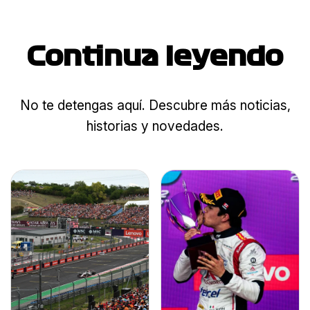
Continua leyendo
No te detengas aquí. Descubre más noticias,
historias y novedades.