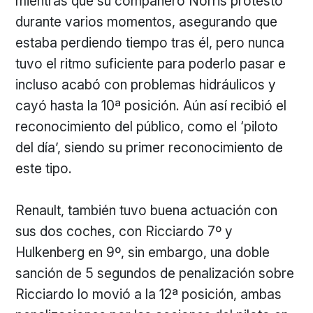
mientras que su compañero Norris protestó
durante varios momentos, asegurando que
estaba perdiendo tiempo tras él, pero nunca
tuvo el ritmo suficiente para poderlo pasar e
incluso acabó con problemas hidráulicos y
cayó hasta la 10ª posición. Aún así recibió el
reconocimiento del público, como el ‘piloto
del día’, siendo su primer reconocimiento de
este tipo.
Renault, también tuvo buena actuación con
sus dos coches, con Ricciardo 7º y
Hulkenberg en 9º, sin embargo, una doble
sanción de 5 segundos de penalización sobre
Ricciardo lo movió a la 12ª posición, ambas