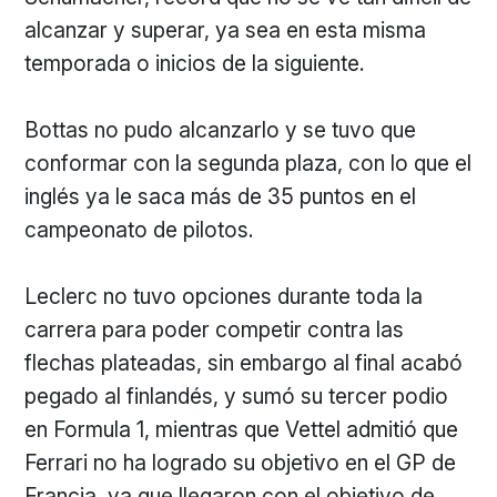
alcanzar y superar, ya sea en esta misma
temporada o inicios de la siguiente.
Bottas no pudo alcanzarlo y se tuvo que
conformar con la segunda plaza, con lo que el
inglés ya le saca más de 35 puntos en el
campeonato de pilotos.
Leclerc no tuvo opciones durante toda la
carrera para poder competir contra las
flechas plateadas, sin embargo al final acabó
pegado al finlandés, y sumó su tercer podio
en Formula 1, mientras que Vettel admitió que
Ferrari no ha logrado su objetivo en el GP de
Francia, ya que llegaron con el objetivo de