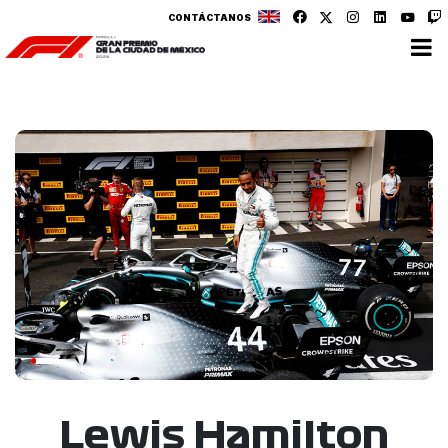
CONTÁCTANOS
Lewis Hamilton