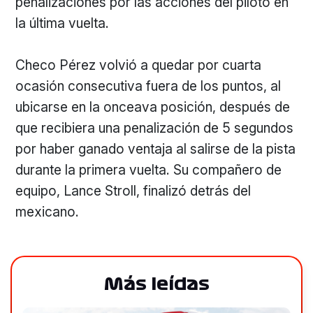
penalizaciones por las acciones del piloto en
la última vuelta.
Checo Pérez volvió a quedar por cuarta
ocasión consecutiva fuera de los puntos, al
ubicarse en la onceava posición, después de
que recibiera una penalización de 5 segundos
por haber ganado ventaja al salirse de la pista
durante la primera vuelta. Su compañero de
equipo, Lance Stroll, finalizó detrás del
mexicano.
Más leídas