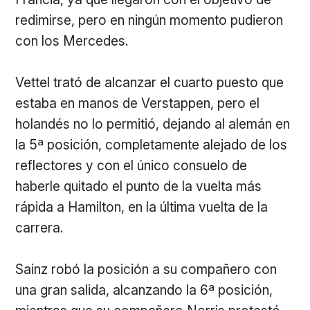
redimirse, pero en ningún momento pudieron
con los Mercedes.
Vettel trató de alcanzar el cuarto puesto que
estaba en manos de Verstappen, pero el
holandés no lo permitió, dejando al alemán en
la 5ª posición, completamente alejado de los
reflectores y con el único consuelo de
haberle quitado el punto de la vuelta más
rápida a Hamilton, en la última vuelta de la
carrera.
Sainz robó la posición a su compañero con
una gran salida, alcanzando la 6ª posición,