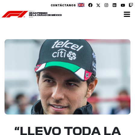
CONTÁCTANOS
“LLEVO TODA LA