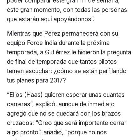
poder compartir este gran fin de semana,
este gran momento, con todas las personas
que estarán aquí apoyándonos”.
Mientras que Pérez permanecerá con su
equipo Force India durante la próxima
temporada, a Gutiérrez le hicieron la pregunta
de final de temporada que tantos pilotos
temen escuchar: ¿cómo se están perfilando
tus planes para 2017?
“Ellos (Haas) quieren esperar unas cuantas
carreras”, explicó, aunque de inmediato
agregó que no se quedará con los brazos
cruzados: “Creo que será importante cerrar
algo pronto”, añadió, “porque no nos