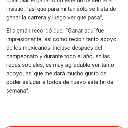
controlar el ganar o no este fin de semana”,
insistió, “así que para mí tan sólo se trata de
ganar la carrera y luego ver qué pasa”,
El alemán recordó que: “Ganar aquí fue
impresionante, así como recibir tanto apoyo
de los mexicanos; incluso después del
campeonato y durante todo el año, en las
redes sociales, es muy agradable ver tanto
apoyo, así que me dará mucho gusto de
poder saludar a todos de nuevo este fin de
semana”.