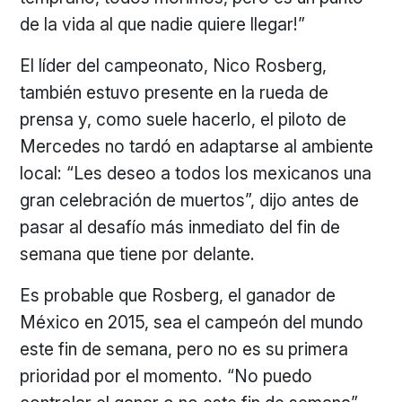
de la vida al que nadie quiere llegar!”
El líder del campeonato, Nico Rosberg,
también estuvo presente en la rueda de
prensa y, como suele hacerlo, el piloto de
Mercedes no tardó en adaptarse al ambiente
local: “Les deseo a todos los mexicanos una
gran celebración de muertos”, dijo antes de
pasar al desafío más inmediato del fin de
semana que tiene por delante.
Es probable que Rosberg, el ganador de
México en 2015, sea el campeón del mundo
este fin de semana, pero no es su primera
prioridad por el momento. “No puedo