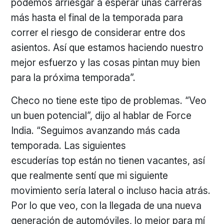
podemos arriesgar a esperar unas carreras
más hasta el final de la temporada para
correr el riesgo de considerar entre dos
asientos. Así que estamos haciendo nuestro
mejor esfuerzo y las cosas pintan muy bien
para la próxima temporada”.
Checo no tiene este tipo de problemas. “Veo
un buen potencial”, dijo al hablar de Force
India. “Seguimos avanzando más cada
temporada. Las siguientes
escuderías top están no tienen vacantes, así
que realmente sentí que mi siguiente
movimiento sería lateral o incluso hacia atrás.
Por lo que veo, con la llegada de una nueva
generación de automóviles, lo mejor para mí