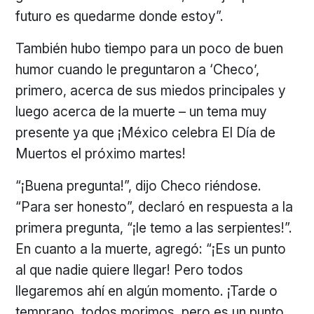
futuro es quedarme donde estoy”.
También hubo tiempo para un poco de buen
humor cuando le preguntaron a ‘Checo’,
primero, acerca de sus miedos principales y
luego acerca de la muerte – un tema muy
presente ya que ¡México celebra El Día de
Muertos el próximo martes!
“¡Buena pregunta!”, dijo Checo riéndose.
“Para ser honesto”, declaró en respuesta a la
primera pregunta, “¡le temo a las serpientes!”.
En cuanto a la muerte, agregó: “¡Es un punto
al que nadie quiere llegar! Pero todos
llegaremos ahí en algún momento. ¡Tarde o
temprano, todos morimos, pero es un punto