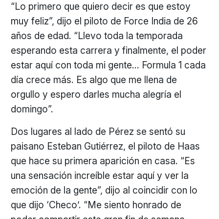
“Lo primero que quiero decir es que estoy
muy feliz”, dijo el piloto de Force India de 26
años de edad. “Llevo toda la temporada
esperando esta carrera y finalmente, el poder
estar aquí con toda mi gente… Formula 1 cada
día crece más. Es algo que me llena de
orgullo y espero darles mucha alegría el
domingo”.
Dos lugares al lado de Pérez se sentó su
paisano Esteban Gutiérrez, el piloto de Haas
que hace su primera aparición en casa. “Es
una sensación increíble estar aquí y ver la
emoción de la gente”, dijo al coincidir con lo
que dijo ‘Checo’. “Me siento honrado de