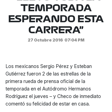
TEMPORADA
ESPERANDO ESTA
CARRERA”
27 Octubre 2016
07:04 PM
Los mexicanos Sergio Pérez y Esteban
Gutiérrez fueron 2 de las estrellas de la
primera rueda de prensa oficial de la
temporada en el Autódromo Hermanos
Rodríguez el jueves – y Checo de inmediato
comentó su felicidad de estar en casa.