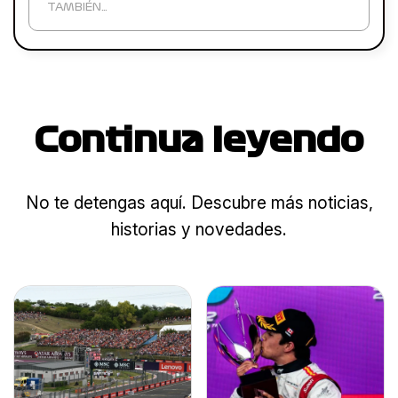
TAMBIÉN…
Continua leyendo
No te detengas aquí. Descubre más noticias,
historias y novedades.