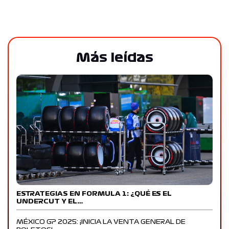
Más leídas
ESTRATEGIAS EN FORMULA 1: ¿QUÉ ES EL
UNDERCUT Y EL…
MÉXICO GP 2025: ¡INICIA LA VENTA GENERAL DE