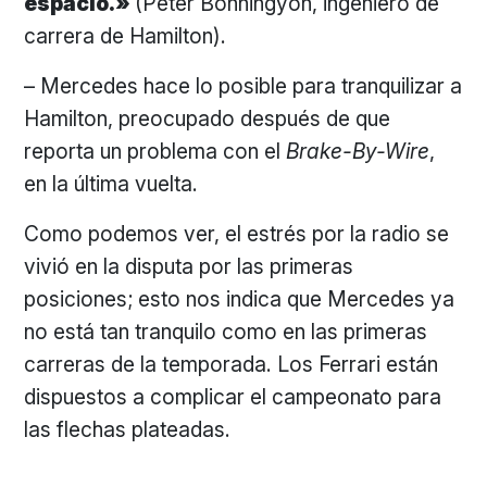
espacio.»
(Peter Bonningyon, ingeniero de
carrera de Hamilton).
– Mercedes hace lo posible para tranquilizar a
Hamilton, preocupado después de que
reporta un problema con el
Brake-By-Wire
,
en la última vuelta.
Como podemos ver, el estrés por la radio se
vivió en la disputa por las primeras
posiciones; esto nos indica que Mercedes ya
no está tan tranquilo como en las primeras
carreras de la temporada. Los Ferrari están
dispuestos a complicar el campeonato para
las flechas plateadas.