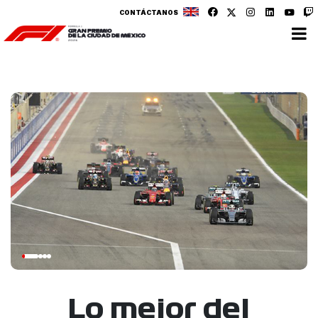
CONTÁCTANOS
Lo mejor del