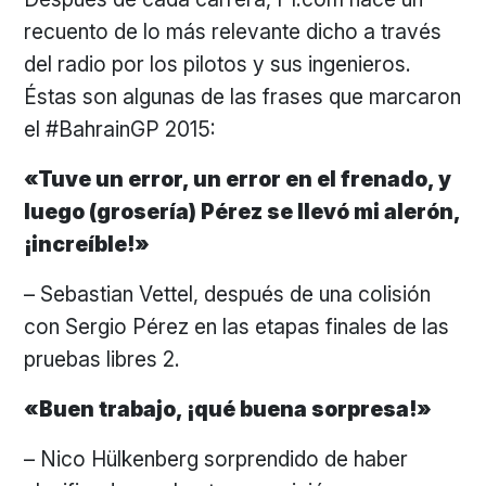
recuento de lo más relevante dicho a través
del radio por los pilotos y sus ingenieros.
Éstas son algunas de las frases que marcaron
el #BahrainGP 2015:
«Tuve un error, un error en el frenado, y
luego (grosería) Pérez se llevó mi alerón,
¡increíble!»
– Sebastian Vettel, después de una colisión
con Sergio Pérez en las etapas finales de las
pruebas libres 2.
«Buen trabajo, ¡qué buena sorpresa!»
– Nico Hülkenberg sorprendido de haber