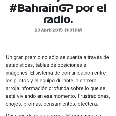
#BahrainGP por el
radio.
23 Abril 2015
11:31 PM
Un gran premio no sólo se cuenta a través de
estadísticas, tablas de posiciones e
imágenes. El sistema de comunicación entre
los pilotos y el equipo durante la carrera,
arroja información profunda sobre lo que se
está viviendo en ese momento. Frustraciones,
enojos, bromas, pensamientos, etcétera.
Después de cada carrera, F1.com hace un