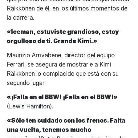
Räikkönen de él, en los últimos momentos de
la carrera.
«Iceman, estuviste grandioso, estoy
orgulloso de ti. Grande Kimi.»
Maurizio Arrivabene, director del equipo
Ferrari, se asegura de mostrarle a Kimi
Räikkönen lo complacido que está con su
segundo lugar.
«¡Falla en el BBW! ¡Falla en el BBW!»
(Lewis Hamilton).
«Sólo ten cuidado con los frenos. Falta
una vuelta, tenemos mucho