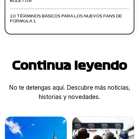
BOLETOS!
10 TÉRMINOS BÁSICOS PARA LOS NUEVOS FANS DE
FORMULA 1
Continua leyendo
No te detengas aquí. Descubre más noticias,
historias y novedades.