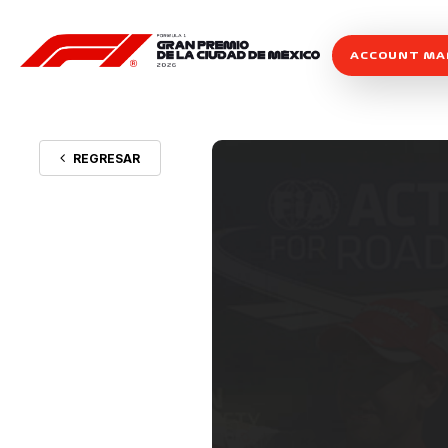
ACCOUNT M
REGRESAR