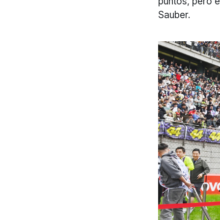
puntos, pero e
Sauber.