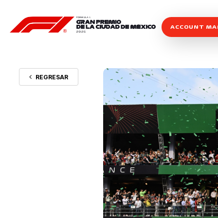
ACCOUNT M
REGRESAR