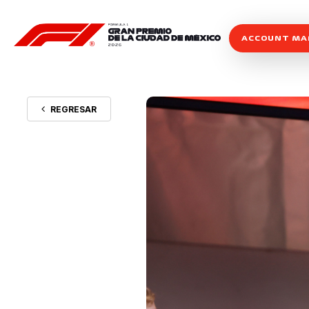
ACCOUNT M
REGRESAR