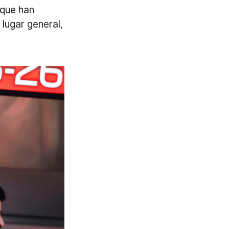
 que han
lugar general,