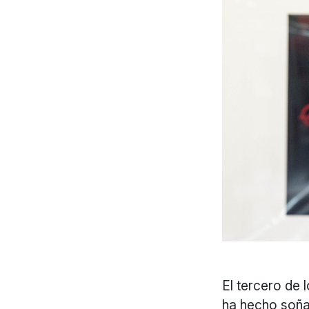
El tercero de 
ha hecho soña