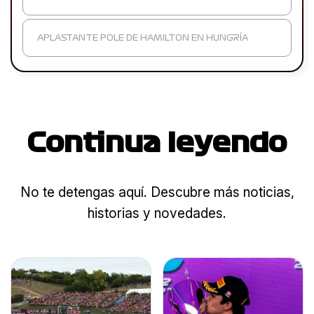
APLASTANTE POLE DE HAMILTON EN HUNGRÍA
Continua leyendo
No te detengas aquí. Descubre más noticias,
historias y novedades.