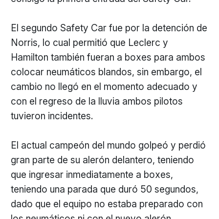
El segundo Safety Car fue por la detención de
Norris, lo cual permitió que Leclerc y
Hamilton también fueran a boxes para ambos
colocar neumáticos blandos, sin embargo, el
cambio no llegó en el momento adecuado y
con el regreso de la lluvia ambos pilotos
tuvieron incidentes.
El actual campeón del mundo golpeó y perdió
gran parte de su alerón delantero, teniendo
que ingresar inmediatamente a boxes,
teniendo una parada que duró 50 segundos,
dado que el equipo no estaba preparado con
los neumáticos ni con el nuevo alerón,