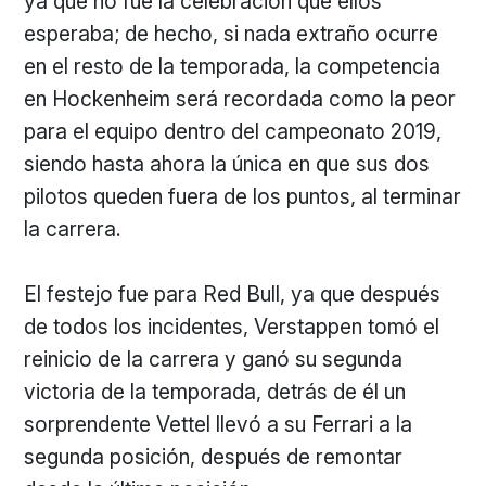
ya que no fue la celebración que ellos
esperaba; de hecho, si nada extraño ocurre
en el resto de la temporada, la competencia
en Hockenheim será recordada como la peor
para el equipo dentro del campeonato 2019,
siendo hasta ahora la única en que sus dos
pilotos queden fuera de los puntos, al terminar
la carrera.
El festejo fue para Red Bull, ya que después
de todos los incidentes, Verstappen tomó el
reinicio de la carrera y ganó su segunda
victoria de la temporada, detrás de él un
sorprendente Vettel llevó a su Ferrari a la
segunda posición, después de remontar