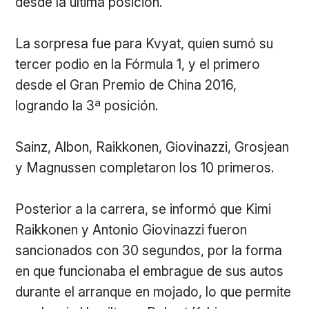
desde la última posición.
La sorpresa fue para Kvyat, quien sumó su
tercer podio en la Fórmula 1, y el primero
desde el Gran Premio de China 2016,
logrando la 3ª posición.
Sainz, Albon, Raikkonen, Giovinazzi, Grosjean
y Magnussen completaron los 10 primeros.
Posterior a la carrera, se informó que Kimi
Raikkonen y Antonio Giovinazzi fueron
sancionados con 30 segundos, por la forma
en que funcionaba el embrague de sus autos
durante el arranque en mojado, lo que permite