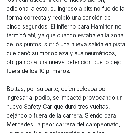
adicional a esto, su ingreso a pits no fue de la
forma correcta y recibió una sanción de
cinco segundos. El infierno para Hamilton no
terminó ahí, ya que cuando estaba en la zona
de los puntos, sufrió una nueva salida en pista
que dañó su monoplaza y sus neumáticos,
obligando a una nueva detención que lo dejó
fuera de los 10 primeros.
Bottas, por su parte, quien peleaba por
ingresar al podio, se impactó provocando un
nuevo Safety Car que duró tres vueltas,
dejándolo fuera de la carrera. Siendo para
Mercedes, la peor carrera del campeonato,