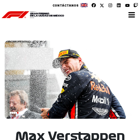
CONTÁCTANOS
Max Verstappen