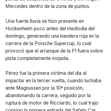
Mercedes dentro de la zona de puntos.
Una fuerte lluvia se hizo presente en
Hockenheim poco antes del mediodía del
domingo, generando una bandera roja en la
carrera de la Porsche Supercup, lo cual
provocó que el arranque de la F1 fuera sobre
pista completamente mojada.
Pérez fue la primera víctima del día al
impactar en la tercer vuelta, cuando luchaba
ante Magnussen por la 10ª posición,
abandonando la carrera, seguido por la
ruptura de motor de Ricciardo, lo cual trajo
consigo la primera entrada del Safety Car.