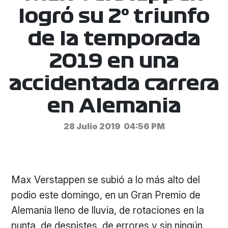
logró su 2º triunfo
de la temporada
2019 en una
accidentada carrera
en Alemania
28 Julio 2019
04:56 PM
Max Verstappen se subió a lo más alto del
podio este domingo, en un Gran Premio de
Alemania lleno de lluvia, de rotaciones en la
punta, de despistes, de errores y sin ningún