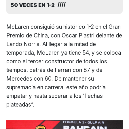
50 VECES EN 1-2
McLaren consiguió su histórico 1-2 en el Gran
Premio de China, con Oscar Piastri delante de
Lando Norris. Al llegar a la mitad de
temporada, McLaren ya tiene 54, y se coloca
como el tercer constructor de todos los
tiempos, detrás de Ferrari con 87 y de
Mercedes con 60. De mantener su
supremacía en carrera, este año podría
empatar y hasta superar a los ‘flechas
plateadas”.