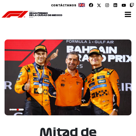
CONTÁCTANOS
Mitad de