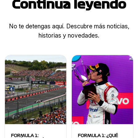
Continua leyendo
No te detengas aquí. Descubre más noticias,
historias y novedades.
FORMULA 1:
FORMULA 1: ¿QUÉ