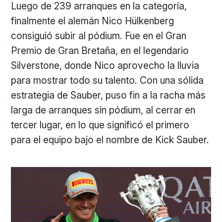
Luego de 239 arranques en la categoría,
finalmente el alemán Nico Hülkenberg
consiguió subir al pódium. Fue en el Gran
Premio de Gran Bretaña, en el legendario
Silverstone, donde Nico aprovecho la lluvia
para mostrar todo su talento. Con una sólida
estrategia de Sauber, puso fin a la racha más
larga de arranques sin pódium, al cerrar en
tercer lugar, en lo que significó el primero
para el equipo bajo el nombre de Kick Sauber.