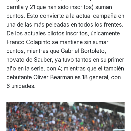
parrilla y 21 que han sido inscritos) suman
puntos. Esto convierte a la actual campaña en
una de las más peleadas en todos los frentes.
De los actuales pilotos inscritos, únicamente
Franco Colapinto se mantiene sin sumar
puntos, mientras que Gabriel Bortoleto,
novato de Sauber, ya tuvo tantos en su primer
año en la serie, con 4; mientras que el también
debutante Oliver Bearman es 18 general, con
6 unidades.