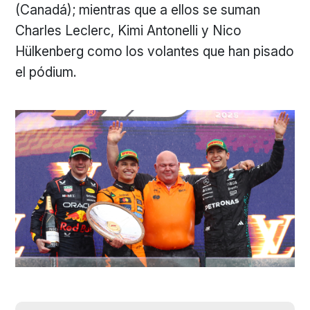
(Canadá); mientras que a ellos se suman
Charles Leclerc, Kimi Antonelli y Nico
Hülkenberg como los volantes que han pisado
el pódium.