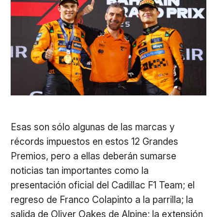
Esas son sólo algunas de las marcas y
récords impuestos en estos 12 Grandes
Premios, pero a ellas deberán sumarse
noticias tan importantes como la
presentación oficial del Cadillac F1 Team; el
regreso de Franco Colapinto a la parrilla; la
salida de Oliver Oakes de Alpine; la extensión