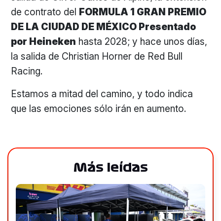
de contrato del
FORMULA 1 GRAN PREMIO
DE LA CIUDAD DE MÉXICO Presentado
por Heineken
hasta 2028; y hace unos días,
la salida de Christian Horner de Red Bull
Racing.
Estamos a mitad del camino, y todo indica
que las emociones sólo irán en aumento.
Más leídas