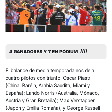
4 GANADORES Y 7 EN PÓDIUM
El balance de media temporada nos deja
cuatro pilotos con triunfo: Oscar Piastri
(China, Baréin, Arabia Saudita, Miami y
España); Lando Norris (Australia, Mónaco,
Austria y Gran Bretaña); Max Verstappen
(Japón y Emilia Romaña), y George Russell