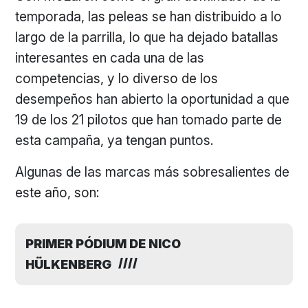
temporada, las peleas se han distribuido a lo
largo de la parrilla, lo que ha dejado batallas
interesantes en cada una de las
competencias, y lo diverso de los
desempeños han abierto la oportunidad a que
19 de los 21 pilotos que han tomado parte de
esta campaña, ya tengan puntos.
Algunas de las marcas más sobresalientes de
este año, son:
PRIMER PÓDIUM DE NICO
HÜLKENBERG