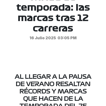
temporada: las
marcas tras 12
carreras
16 Julio 2025
03:05 PM
AL LLEGAR A LA PAUSA
DE VERANO RESALTAN
RÉCORDS Y MARCAS
QUE HACEN DE LA