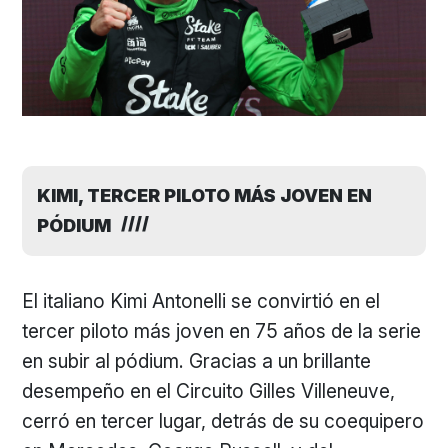
KIMI, TERCER PILOTO MÁS JOVEN EN
PÓDIUM
El italiano Kimi Antonelli se convirtió en el
tercer piloto más joven en 75 años de la serie
en subir al pódium. Gracias a un brillante
desempeño en el Circuito Gilles Villeneuve,
cerró en tercer lugar, detrás de su coequipero