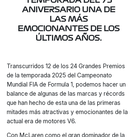
TEMPORADA DEL 75
ANIVERSARIO UNA DE
LAS MÁS
EMOCIONANTES DE LOS
ÚLTIMOS AÑOS.
Transcurridos 12 de los 24 Grandes Premios
de la temporada 2025 del Campeonato
Mundial FIA de Formula 1, podemos hacer un
balance de algunas de las marcas y récords
que han hecho de esta una de las primeras
mitades más atractivas y emocionantes de la
actual era de motores V6.
Con McLaren como el gran dominador de la