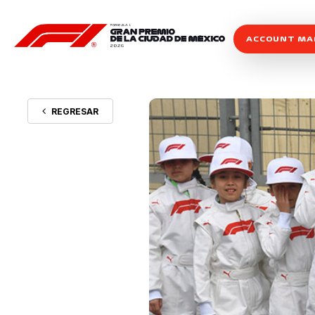
ACCOUNT M
REGRESAR