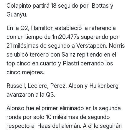
Colapinto partirá 18 seguido por Bottas y
Guanyu.
En la Q2, Hamilton estableció la referencia
con un tiempo de 1m20.477s superando por
21 milésimas de segundo a Verstappen. Norris
se ubicó tercero con Sainz repitiendo en el
top cinco en cuarto y Piastri cerrando los
cinco mejores.
Russell, Leclerc, Pérez, Albon y Hulkenberg
avanzaron a la Q3.
Alonso fue el primer eliminado en la segunda
ronda por solo 10 milésimas de segundo
respecto al Haas del alemán. A él le seguirán