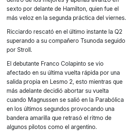
sexto por delante de Hamilton, quien fue el
más veloz en la segunda práctica del viernes.
Ricciardo rescató en el último instante la Q2
superando a su compañero Tsunoda seguido
por Stroll.
El debutante Franco Colapinto se vio
afectado en su última vuelta rápida por una
salida propia en Lesmo 2, esto mientras que
más adelante decidió abortar su vuelta
cuando Magnussen se salió en la Parabólica
en los últimos segundos provocando una
bandera amarilla que retrasó el ritmo de
algunos pilotos como el argentino.