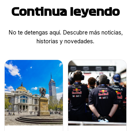
Continua leyendo
No te detengas aquí. Descubre más noticias,
historias y novedades.