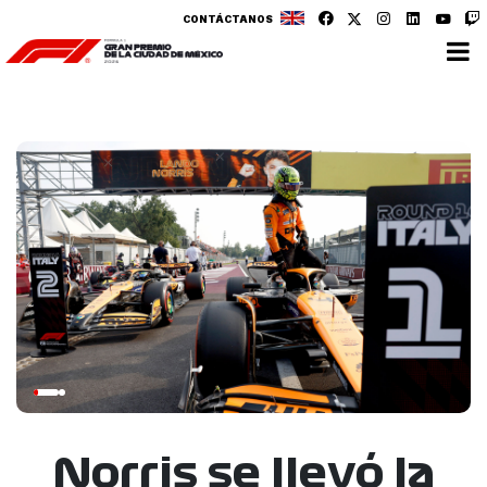
CONTÁCTANOS
Norris se llevó la