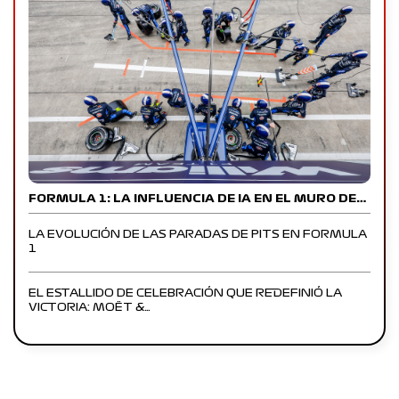
FORMULA 1: LA INFLUENCIA DE IA EN EL MURO DE…
LA EVOLUCIÓN DE LAS PARADAS DE PITS EN FORMULA
1
EL ESTALLIDO DE CELEBRACIÓN QUE REDEFINIÓ LA
VICTORIA: MOËT &…