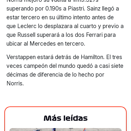
superando por 0.190s a Piastri. Sainz llegó a
estar tercero en su último intento antes de
que Leclerc lo desplazara al cuarto y previo a
que Russell superará a los dos Ferrari para
ubicar al Mercedes en tercero.
Verstappen estará detrás de Hamilton. El tres
veces campeón del mundo quedó a casi siete
décimas de diferencia de lo hecho por
Norris.
Más leídas