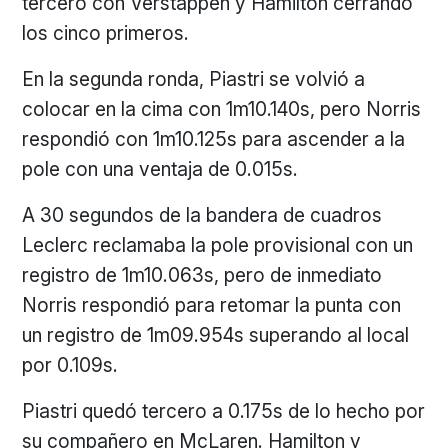
tercero con Verstappen y Hamilton cerrando
los cinco primeros.
En la segunda ronda, Piastri se volvió a
colocar en la cima con 1m10.140s, pero Norris
respondió con 1m10.125s para ascender a la
pole con una ventaja de 0.015s.
A 30 segundos de la bandera de cuadros
Leclerc reclamaba la pole provisional con un
registro de 1m10.063s, pero de inmediato
Norris respondió para retomar la punta con
un registro de 1m09.954s superando al local
por 0.109s.
Piastri quedó tercero a 0.175s de lo hecho por
su compañero en McLaren. Hamilton y