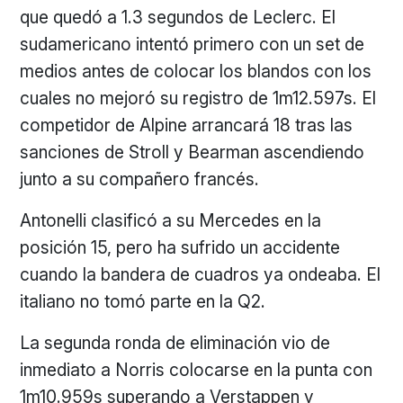
que quedó a 1.3 segundos de Leclerc. El
sudamericano intentó primero con un set de
medios antes de colocar los blandos con los
cuales no mejoró su registro de 1m12.597s. El
competidor de Alpine arrancará 18 tras las
sanciones de Stroll y Bearman ascendiendo
junto a su compañero francés.
Antonelli clasificó a su Mercedes en la
posición 15, pero ha sufrido un accidente
cuando la bandera de cuadros ya ondeaba. El
italiano no tomó parte en la Q2.
La segunda ronda de eliminación vio de
inmediato a Norris colocarse en la punta con
1m10.959s superando a Verstappen y