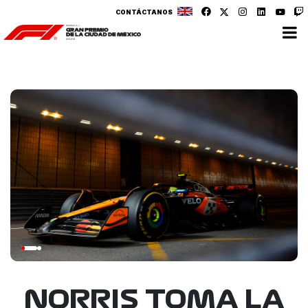
CONTÁCTANOS
NORRIS TOMA LA