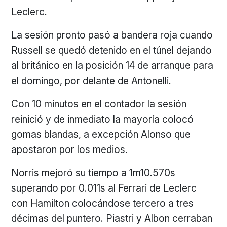
Leclerc.
La sesión pronto pasó a bandera roja cuando
Russell se quedó detenido en el túnel dejando
al británico en la posición 14 de arranque para
el domingo, por delante de Antonelli.
Con 10 minutos en el contador la sesión
reinició y de inmediato la mayoría colocó
gomas blandas, a excepción Alonso que
apostaron por los medios.
Norris mejoró su tiempo a 1m10.570s
superando por 0.011s al Ferrari de Leclerc
con Hamilton colocándose tercero a tres
décimas del puntero. Piastri y Albon cerraban