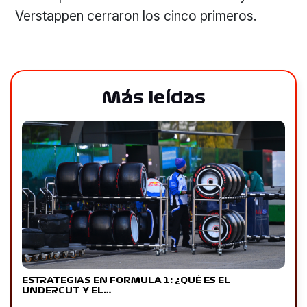
Verstappen cerraron los cinco primeros.
Más leídas
ESTRATEGIAS EN FORMULA 1: ¿QUÉ ES EL
UNDERCUT Y EL…