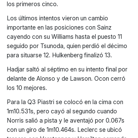
los primeros cinco.
Los últimos intentos vieron un cambio
importante en las posiciones con Sainz
cayendo con su Williams hasta el puesto 11
seguido por Tsunoda, quien perdió el décimo
para situarse 12. Hulkenberg finalizó 13.
Hadjar saltó al séptimo en su intento final por
delante de Alonso y de Lawson. Ocon cerró
los 10 mejores.
Para la Q3 Piastri se colocó en la cima con
1m10.531s, pero cayó al segundo cuando
Norris salió a pista y le aventajó por 0.067s
con un giro de 1m10.464s. Leclerc se ubicó