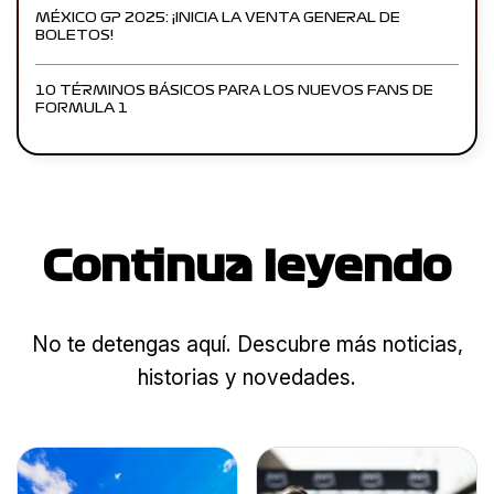
MÉXICO GP 2025: ¡INICIA LA VENTA GENERAL DE
BOLETOS!
10 TÉRMINOS BÁSICOS PARA LOS NUEVOS FANS DE
FORMULA 1
Continua leyendo
No te detengas aquí. Descubre más noticias,
historias y novedades.