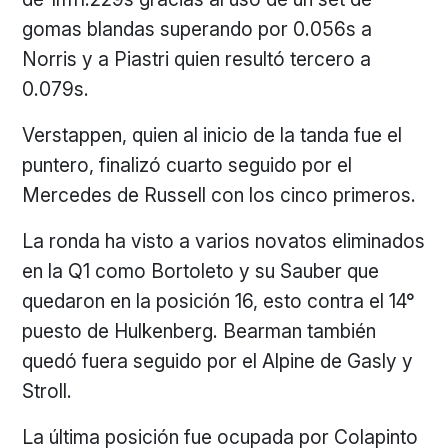
gomas blandas superando por 0.056s a
Norris y a Piastri quien resultó tercero a
0.079s.
Verstappen, quien al inicio de la tanda fue el
puntero, finalizó cuarto seguido por el
Mercedes de Russell con los cinco primeros.
La ronda ha visto a varios novatos eliminados
en la Q1 como Bortoleto y su Sauber que
quedaron en la posición 16, esto contra el 14°
puesto de Hulkenberg. Bearman también
quedó fuera seguido por el Alpine de Gasly y
Stroll.
La última posición fue ocupada por Colapinto