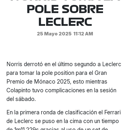
POLE SOBRE
LECLERC
25 Mayo 2025
11:12 AM
Norris derrotó en el último segundo a Leclerc
para tomar la pole position para el Gran
Premio de Mónaco 2025, esto mientras
Colapinto tuvo complicaciones en la sesión
del sábado.
En la primera ronda de clasificación el Ferrari
de Leclerc se puso en la cima con un tiempo
de 1m11.229s gracias al uso de un set de