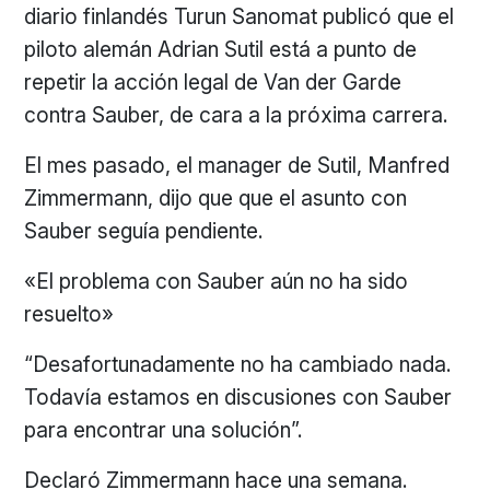
diario finlandés Turun Sanomat publicó que el
piloto alemán Adrian Sutil está a punto de
repetir la acción legal de Van der Garde
contra Sauber, de cara a la próxima carrera.
El mes pasado, el manager de Sutil, Manfred
Zimmermann, dijo que que el asunto con
Sauber seguía pendiente.
«El problema con Sauber aún no ha sido
resuelto»
“Desafortunadamente no ha cambiado nada.
Todavía estamos en discusiones con Sauber
para encontrar una solución”.
Declaró Zimmermann hace una semana.