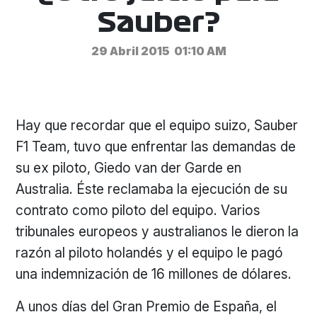
Sauber?
29 Abril 2015
01:10 AM
Hay que recordar que el equipo suizo, Sauber
F1 Team, tuvo que enfrentar las demandas de
su ex piloto, Giedo van der Garde en
Australia. Éste reclamaba la ejecución de su
contrato como piloto del equipo. Varios
tribunales europeos y australianos le dieron la
razón al piloto holandés y el equipo le pagó
una indemnización de 16 millones de dólares.
A unos días del Gran Premio de España, el