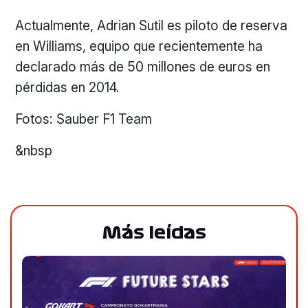
Actualmente, Adrian Sutil es piloto de reserva
en Williams, equipo que recientemente ha
declarado más de 50 millones de euros en
pérdidas en 2014.
Fotos: Sauber F1 Team
&nbsp
Más leídas