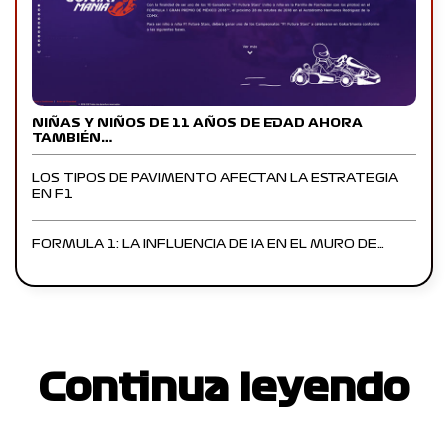
NIÑAS Y NIÑOS DE 11 AÑOS DE EDAD AHORA
TAMBIÉN…
LOS TIPOS DE PAVIMENTO AFECTAN LA ESTRATEGIA
EN F1
FORMULA 1: LA INFLUENCIA DE IA EN EL MURO DE…
Continua leyendo