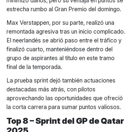
minimizó daños, pero su ventaja en puntos se
estrecha rumbo al Gran Premio del domingo.
Max Verstappen, por su parte, realizó una
remontada agresiva tras un inicio complicado.
El neerlandés se abrió paso entre el tráfico y
finalizó cuarto, manteniéndose dentro del
grupo de aspirantes al título en este tramo
final de la temporada.
La prueba sprint dejó también actuaciones
destacadas más atrás, con pilotos
aprovechando las oportunidades que ofreció
la corta carrera para sumar puntos valiosos.
Top 8 – Sprint del GP de Qatar
2025