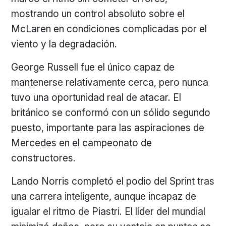
mostrando un control absoluto sobre el
McLaren en condiciones complicadas por el
viento y la degradación.
George Russell fue el único capaz de
mantenerse relativamente cerca, pero nunca
tuvo una oportunidad real de atacar. El
británico se conformó con un sólido segundo
puesto, importante para las aspiraciones de
Mercedes en el campeonato de
constructores.
Lando Norris completó el podio del Sprint tras
una carrera inteligente, aunque incapaz de
igualar el ritmo de Piastri. El líder del mundial