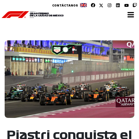
CONTÁCTANOS
Piastri conquista el