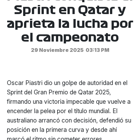
Sprint en Qatar y
aprieta la lucha por
el campeonato
29 Noviembre 2025
03:13 PM
Oscar Piastri dio un golpe de autoridad en el
Sprint del Gran Premio de Qatar 2025,
firmando una victoria impecable que vuelve a
encender la pelea por el título mundial. El
australiano arrancó con decisión, defendió su
posición en la primera curva y desde ahí
marcó el ritmo sin cometer errores,