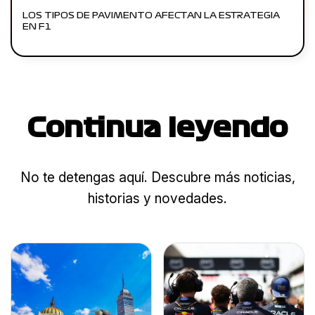
LOS TIPOS DE PAVIMENTO AFECTAN LA ESTRATEGIA
EN F1
Continua leyendo
No te detengas aquí. Descubre más noticias,
historias y novedades.