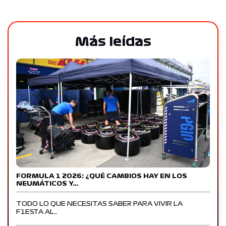
Más leídas
FORMULA 1 2026: ¿QUÉ CAMBIOS HAY EN LOS
NEUMÁTICOS Y…
TODO LO QUE NECESITAS SABER PARA VIVIR LA
F1ESTA AL…