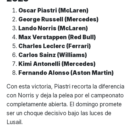
Oscar Piastri (McLaren)
George Russell (Mercedes)
Lando Norris (McLaren)
Max Verstappen (Red Bull)
Charles Leclerc (Ferrari)
Carlos Sainz (Williams)
Kimi Antonelli (Mercedes)
Fernando Alonso (Aston Martin)
Con esta victoria, Piastri recorta la diferencia
con Norris y deja la pelea por el campeonato
completamente abierta. El domingo promete
ser un choque decisivo bajo las luces de
Lusail.