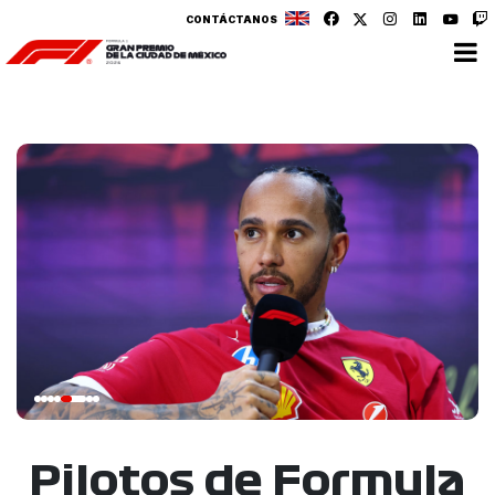
CONTÁCTANOS
Pilotos de Formula