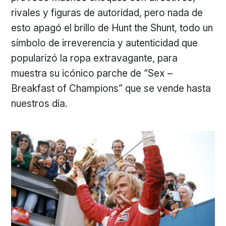
rivales y figuras de autoridad, pero nada de
esto apagó el brillo de Hunt the Shunt, todo un
símbolo de irreverencia y autenticidad que
popularizó la ropa extravagante, para
muestra su icónico parche de “Sex –
Breakfast of Champions” que se vende hasta
nuestros día.