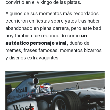
convirtió en el vikingo de las pistas.
Algunos de sus momentos más recordados
ocurrieron en fiestas sobre yates tras haber
abandonado en plena carrera, pero este bad
boy también fue reconocido como
un
auténtico personaje viral,
dueño de
memes, frases famosas, momentos bizarros
y diseños extravagantes.