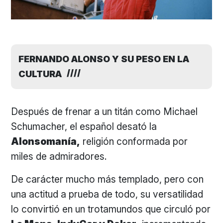
FERNANDO ALONSO Y SU PESO EN LA
CULTURA
Después de frenar a un titán como Michael
Schumacher, el español desató la
Alonsomanía,
religión conformada por
miles de admiradores.
De carácter mucho más templado, pero con
una actitud a prueba de todo, su versatilidad
lo convirtió en un trotamundos que circuló por