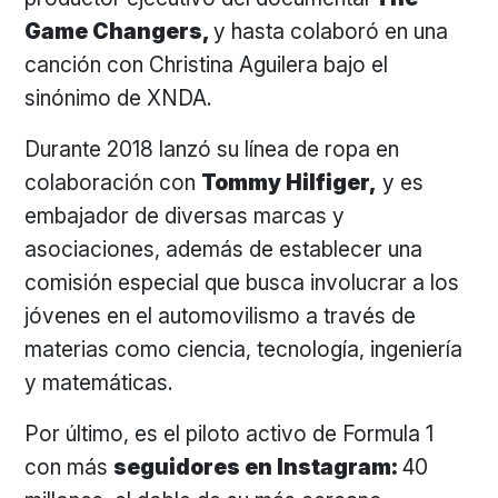
Game Changers,
y hasta colaboró en una
canción con Christina Aguilera bajo el
sinónimo de XNDA.
Durante 2018 lanzó su línea de ropa en
colaboración con
Tommy Hilfiger,
y es
embajador de diversas marcas y
asociaciones, además de establecer una
comisión especial que busca involucrar a los
jóvenes en el automovilismo a través de
materias como ciencia, tecnología, ingeniería
y matemáticas.
Por último, es el piloto activo de Formula 1
con más
seguidores en Instagram:
40