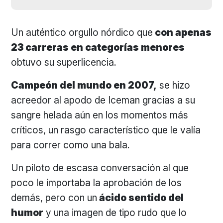
Un auténtico orgullo nórdico que
con apenas
23 carreras en categorías menores
obtuvo su superlicencia.
Campeón del mundo en 2007,
se hizo
acreedor al apodo de Iceman gracias a su
sangre helada aún en los momentos más
críticos, un rasgo característico que le valía
para correr como una bala.
Un piloto de escasa conversación al que
poco le importaba la aprobación de los
demás, pero con un
ácido sentido del
humor
y una imagen de tipo rudo que lo