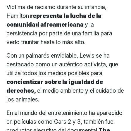
Víctima de racismo durante su infancia,
Hamilton
representa la lucha de la
comunidad afroamericana
y la
persistencia por parte de una familia para
verlo triunfar hasta lo más alto.
Con un palmarés envidiable, Lewis se ha
destacado como un auténtico activista, que
utiliza todos los medios posibles para
concientizar sobre la igualdad de
derechos,
el medio ambiente y el cuidado de
los animales.
En el mundo del entretenimiento ha aparecido
en películas como Cars 2 y 3, también fue
productor ejecutivo del documental
The