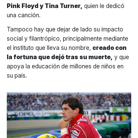
Pink Floyd y Tina Turner,
quien le dedicó
una canción.
Tampoco hay que dejar de lado su impacto
social y filantrópico, principalmente mediante
el instituto que lleva su nombre,
creado con
la fortuna que dejó tras su muerte,
y que
apoya la educación de millones de niños en
su país.