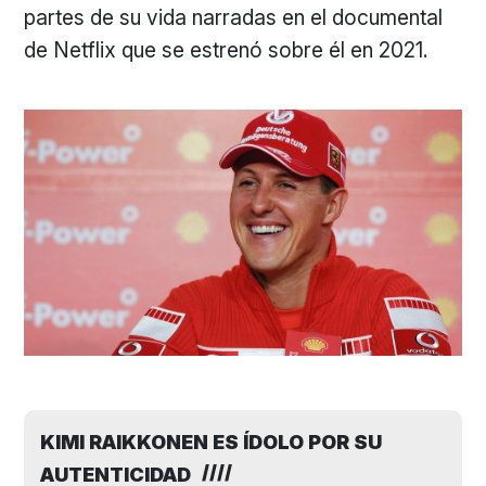
partes de su vida narradas en el documental
de Netflix que se estrenó sobre él en 2021.
KIMI RAIKKONEN ES ÍDOLO POR SU
AUTENTICIDAD