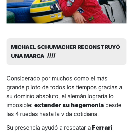
MICHAEL SCHUMACHER RECONSTRUYÓ
UNA MARCA
Considerado por muchos como el más
grande piloto de todos los tiempos gracias a
su dominio absoluto, el alemán lograría lo
imposible:
extender su hegemonía
desde
las 4 ruedas hasta la vida cotidiana.
Su presencia ayudó a rescatar a
Ferrari