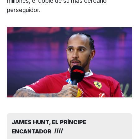
millones, el doble de su más cercano
perseguidor.
JAMES HUNT, EL PRÍNCIPE
ENCANTADOR