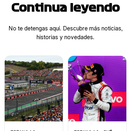
Continua leyendo
No te detengas aquí. Descubre más noticias,
historias y novedades.