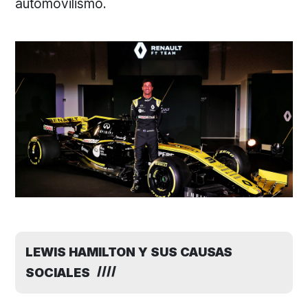
automovilismo.
LEWIS HAMILTON Y SUS CAUSAS
SOCIALES