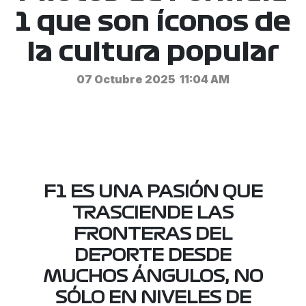
1 que son íconos de
la cultura popular
07 Octubre 2025
11:04 AM
F1 ES UNA PASIÓN QUE
TRASCIENDE LAS
FRONTERAS DEL
DEPORTE DESDE
MUCHOS ÁNGULOS, NO
SÓLO EN
NIVELES DE