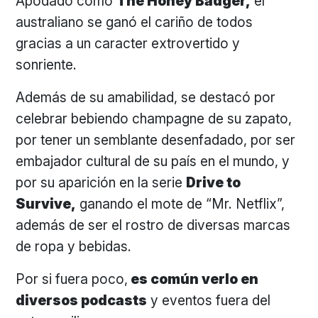
Apodado como
The Honey Badger,
el
australiano se ganó el cariño de todos
gracias a un caracter extrovertido y
sonriente.
Además de su amabilidad, se destacó por
celebrar bebiendo champagne de su zapato,
por tener un semblante desenfadado, por ser
embajador cultural de su país en el mundo, y
por su aparición en la serie
Drive to
Survive,
ganando el mote de “Mr. Netflix”,
además de ser el rostro de diversas marcas
de ropa y bebidas.
Por si fuera poco,
es común verlo en
diversos podcasts
y eventos fuera del