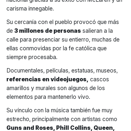
carisma innegable.
Su cercanía con el pueblo provocó que más
de
3 millones de personas
salieran a la
calle para presenciar su entierro, muchas de
ellas conmovidas por la fe católica que
siempre procesaba.
Documentales, películas, estatuas, museos,
referencias en videojuegos,
cascos
amarillos y murales son algunos de los
elementos para mantenerlo vivo.
Su vínculo con la música también fue muy
estrecho, principalmente con artistas como
Guns and Roses, Phill Collins, Queen,