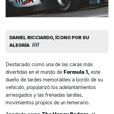
DANIEL RICCIARDO, ÍCONO POR SU
ALEGRÍA
Destacado como una de las caras más
divertidas en el mundo de
Formula 1,
este
dueño de tardes memorables a bordo de su
vehículo, popularizó los adelantamientos
arriesgados y las frenadas tardías,
movimientos propios de un temerario.