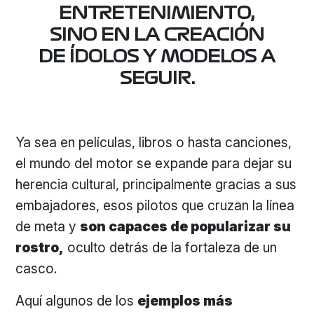
ENTRETENIMIENTO,
SINO EN LA CREACIÓN
DE ÍDOLOS Y MODELOS A
SEGUIR.
Ya sea en películas, libros o hasta canciones,
el mundo del motor se expande para dejar su
herencia cultural, principalmente gracias a sus
embajadores, esos pilotos que cruzan la línea
de meta y
son capaces de popularizar su
rostro,
oculto detrás de la fortaleza de un
casco.
Aquí algunos de los
ejemplos más