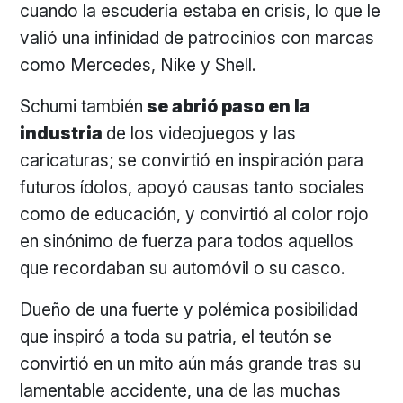
cuando la escudería estaba en crisis, lo que le
valió una infinidad de patrocinios con marcas
como Mercedes, Nike y Shell.
Schumi también
se abrió paso en la
industria
de los videojuegos y las
caricaturas; se convirtió en inspiración para
futuros ídolos, apoyó causas tanto sociales
como de educación, y convirtió al color rojo
en sinónimo de fuerza para todos aquellos
que recordaban su automóvil o su casco.
Dueño de una fuerte y polémica posibilidad
que inspiró a toda su patria, el teutón se
convirtió en un mito aún más grande tras su
lamentable accidente, una de las muchas