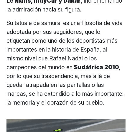
Le Mans, IndyCar y Dakar,
incrementando
la admiración hacia su figura.
Su tatuaje de samurai es una filosofía de vida
adoptada por sus seguidores, que lo
etiquetan como uno de los deportistas más
importantes en la historia de España, al
mismo nivel que Rafael Nadal o los
campeones del mundo en
Sudáfrica 2010,
por lo que su trascendencia, más allá de
quedar atrapada en las pantallas o las
marcas, se ha extendido a lo más importante:
la memoria y el corazón de su pueblo.