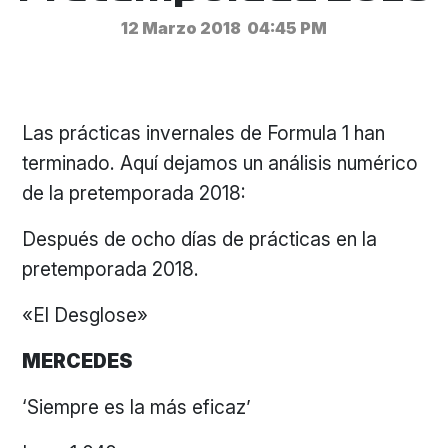
12 Marzo 2018
04:45 PM
Las prácticas invernales de Formula 1 han
terminado. Aquí dejamos un análisis numérico
de la pretemporada 2018:
Después de ocho días de prácticas en la
pretemporada 2018.
«El Desglose»
MERCEDES
‘Siempre es la más eficaz’