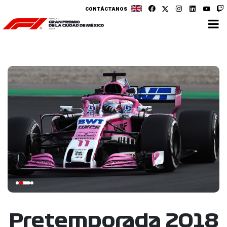
CONTÁCTANOS
Pretemporada 2018