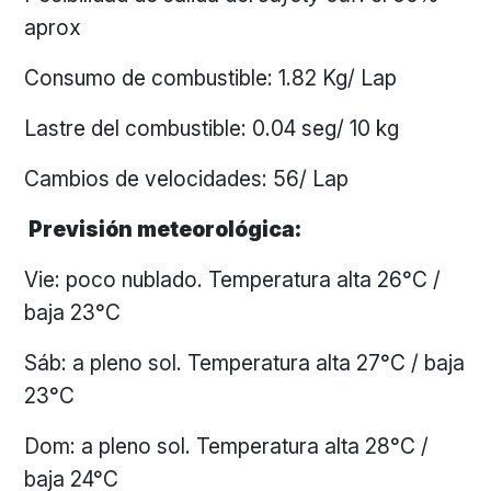
aprox
Consumo de combustible: 1.82 Kg/ Lap
Lastre del combustible: 0.04 seg/ 10 kg
Cambios de velocidades: 56/ Lap
Previsión meteorológica:
Vie: poco nublado. Temperatura alta 26°C /
baja 23°C
Sáb: a pleno sol. Temperatura alta 27°C / baja
23°C
Dom: a pleno sol. Temperatura alta 28°C /
baja 24°C