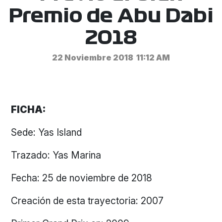
Premio de Abu Dabi
2018
22 Noviembre 2018
11:12 AM
FICHA:
Sede: Yas Island
Trazado: Yas Marina
Fecha: 25 de noviembre de 2018
Creación de esta trayectoria: 2007