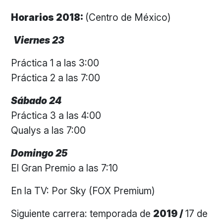
Horarios 2018:
(Centro de México)
Viernes 23
Práctica 1 a las 3:00
Práctica 2 a las 7:00
Sábado 24
Práctica 3 a las 4:00
Qualys a las 7:00
Domingo 25
El Gran Premio a las 7:10
En la TV: Por Sky (FOX Premium)
Siguiente carrera: temporada de
2019 /
17 de