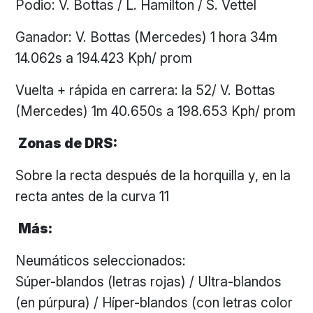
Podio: V. Bottas / L. Hamilton / S. Vettel
Ganador: V. Bottas (Mercedes) 1 hora 34m
14.062s a 194.423 Kph/ prom
Vuelta + rápida en carrera: la 52/ V. Bottas
(Mercedes) 1m 40.650s a 198.653 Kph/ prom
Zonas de DRS:
Sobre la recta después de la horquilla y, en la
recta antes de la curva 11
Más:
Neumáticos seleccionados:
Súper-blandos (letras rojas) / Ultra-blandos
(en púrpura) / Híper-blandos (con letras color