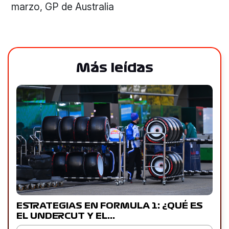
marzo, GP de Australia
Más leídas
ESTRATEGIAS EN FORMULA 1: ¿QUÉ ES
EL UNDERCUT Y EL…