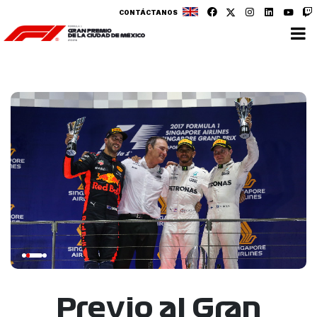
CONTÁCTANOS
Previo al Gran