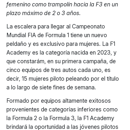
femenino como trampolín hacia la F3 en un
plazo máximo de 2 o 3 años.
La escalera para llegar al Campeonato
Mundial FIA de Formula 1 tiene un nuevo
peldaño y es exclusivo para mujeres. La F1
Academy es la categoría nacida en 2023, y
que constarám, en su primera campaña, de
cinco equipos de tres autos cada uno, es
decir, 15 mujeres piloto peleando por el título
a lo largo de siete fines de semana.
Formado por equipos altamente exitosos
provenientes de categorías inferiores como
la Formula 2 o la Formula 3, la F1 Academy
brindará la oportunidad a las jóvenes pilotos