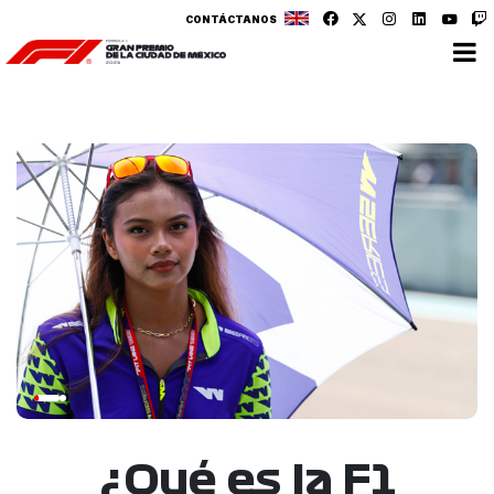
CONTÁCTANOS
¿Qué es la F1