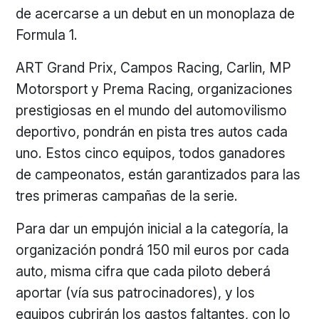
de acercarse a un debut en un monoplaza de
Formula 1.
ART Grand Prix, Campos Racing, Carlin, MP
Motorsport y Prema Racing, organizaciones
prestigiosas en el mundo del automovilismo
deportivo, pondrán en pista tres autos cada
uno. Estos cinco equipos, todos ganadores
de campeonatos, están garantizados para las
tres primeras campañas de la serie.
Para dar un empujón inicial a la categoría, la
organización pondrá 150 mil euros por cada
auto, misma cifra que cada piloto deberá
aportar (vía sus patrocinadores), y los
equipos cubrirán los gastos faltantes, con lo