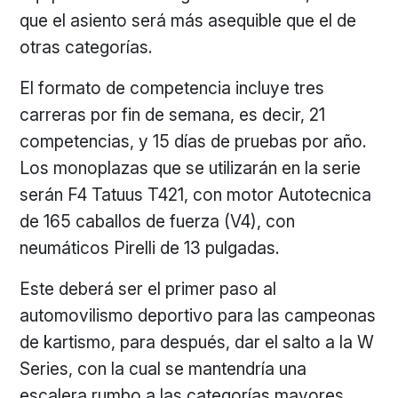
que el asiento será más asequible que el de
otras categorías.
El formato de competencia incluye tres
carreras por fin de semana, es decir, 21
competencias, y 15 días de pruebas por año.
Los monoplazas que se utilizarán en la serie
serán F4 Tatuus T421, con motor Autotecnica
de 165 caballos de fuerza (V4), con
neumáticos Pirelli de 13 pulgadas.
Este deberá ser el primer paso al
automovilismo deportivo para las campeonas
de kartismo, para después, dar el salto a la W
Series, con la cual se mantendría una
escalera rumbo a las categorías mayores.