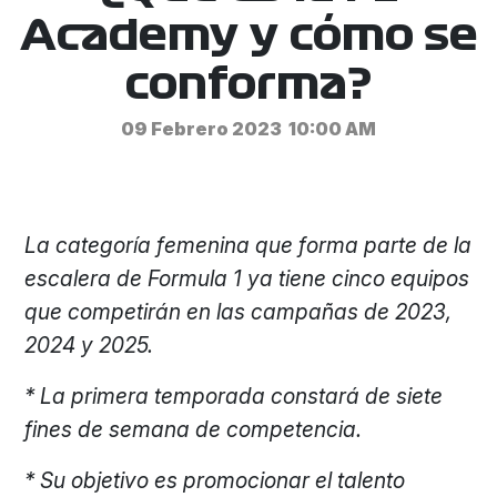
Academy y cómo se
conforma?
09 Febrero 2023
10:00 AM
La categoría femenina que forma parte de la
escalera de Formula 1 ya tiene cinco equipos
que competirán en las campañas de 2023,
2024 y 2025.
* La primera temporada constará de siete
fines de semana de competencia.
*
Su objetivo es promocionar el talento