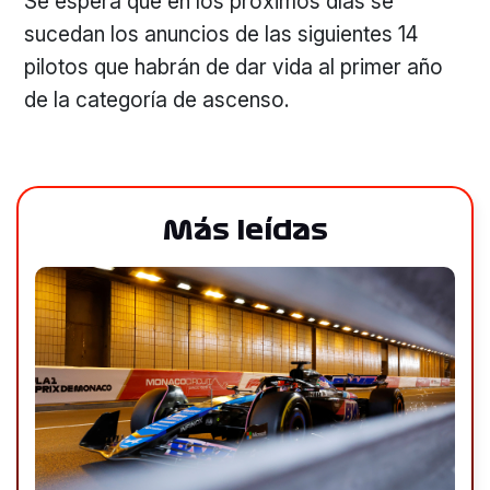
Se espera que en los próximos días se
sucedan los anuncios de las siguientes 14
pilotos que habrán de dar vida al primer año
de la categoría de ascenso.
Más leídas