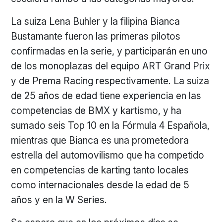
La suiza Lena Buhler y la filipina Bianca
Bustamante fueron las primeras pilotos
confirmadas en la serie, y participarán en uno
de los monoplazas del equipo ART Grand Prix
y de Prema Racing respectivamente. La suiza
de 25 años de edad tiene experiencia en las
competencias de BMX y kartismo, y ha
sumado seis Top 10 en la Fórmula 4 Española,
mientras que Bianca es una prometedora
estrella del automovilismo que ha competido
en competencias de karting tanto locales
como internacionales desde la edad de 5
años y en la W Series.