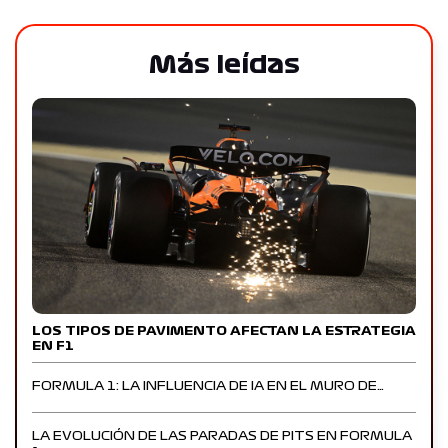
Más leídas
LOS TIPOS DE PAVIMENTO AFECTAN LA ESTRATEGIA
EN F1
FORMULA 1: LA INFLUENCIA DE IA EN EL MURO DE…
LA EVOLUCIÓN DE LAS PARADAS DE PITS EN FORMULA