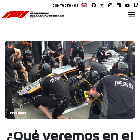
CONTÁCTANOS
¿Qué veremos en el