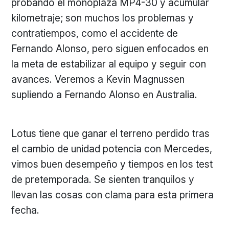
probando el monoplaza MP4-30 y acumular
kilometraje; son muchos los problemas y
contratiempos, como el accidente de
Fernando Alonso, pero siguen enfocados en
la meta de estabilizar al equipo y seguir con
avances. Veremos a Kevin Magnussen
supliendo a Fernando Alonso en Australia.
Lotus tiene que ganar el terreno perdido tras
el cambio de unidad potencia con Mercedes,
vimos buen desempeño y tiempos en los test
de pretemporada. Se sienten tranquilos y
llevan las cosas con clama para esta primera
fecha.