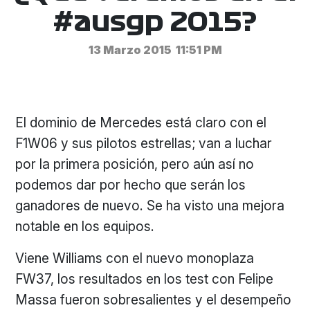
#ausgp 2015?
13 Marzo 2015
11:51 PM
El dominio de Mercedes está claro con el
F1W06 y sus pilotos estrellas; van a luchar
por la primera posición, pero aún así no
podemos dar por hecho que serán los
ganadores de nuevo. Se ha visto una mejora
notable en los equipos.
Viene Williams con el nuevo monoplaza
FW37, los resultados en los test con Felipe
Massa fueron sobresalientes y el desempeño