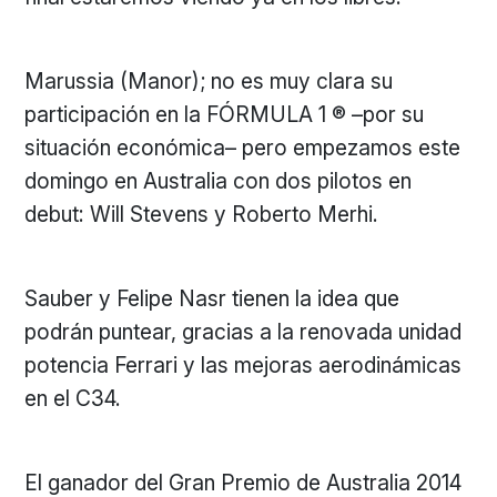
Marussia (Manor); no es muy clara su
participación en la FÓRMULA 1 ® –por su
situación económica– pero empezamos este
domingo en Australia con dos pilotos en
debut: Will Stevens y Roberto Merhi.
Sauber y Felipe Nasr tienen la idea que
podrán puntear, gracias a la renovada unidad
potencia Ferrari y las mejoras aerodinámicas
en el C34.
El ganador del Gran Premio de Australia 2014