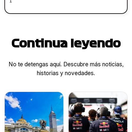
1
Continua leyendo
No te detengas aquí. Descubre más noticias,
historias y novedades.