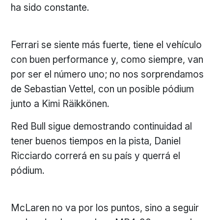
ha sido constante.
Ferrari se siente más fuerte, tiene el vehículo
con buen performance y, como siempre, van
por ser el número uno; no nos sorprendamos
de Sebastian Vettel, con un posible pódium
junto a Kimi Räikkönen.
Red Bull sigue demostrando continuidad al
tener buenos tiempos en la pista, Daniel
Ricciardo correrá en su país y querrá el
pódium.
McLaren no va por los puntos, sino a seguir