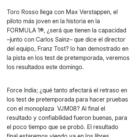
Toro Rosso llega con Max Verstappen, el
piloto más joven en la historia en la
FORMULA 1®, ¿será que tienen la capacidad
–junto con Carlos Sainz– que dice el director
del equipo, Franz Tost? lo han demostrado en
la pista en los test de pretemporada, veremos
los resultados este domingo.
Force India; ¿qué tanto afectará el retraso en
los test de pretemporada para hacer pruebas
con el monoplaza VJM08? Al final el
resultado y confiabilidad fueron buenas, para
el poco tiempo que se probó. El resultado
final estaremos viendo ya en los libres.