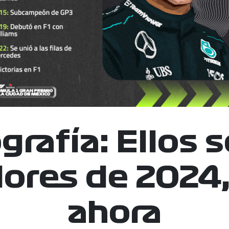
grafía: Ellos s
ores de 2024,
ahora