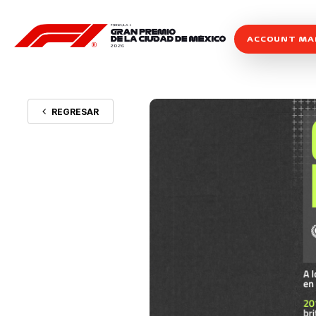
ACCOUNT M
REGRESAR