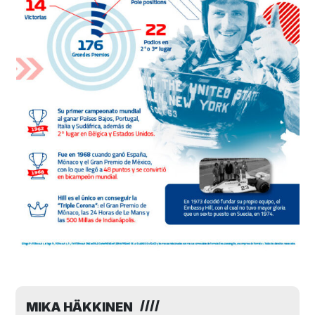
MIKA HÄKKINEN