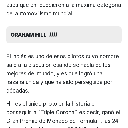
ases que enriquecieron a la máxima categoría
del automovilismo mundial.
GRAHAM HILL
El inglés es uno de esos pilotos cuyo nombre
sale a la discusión cuando se habla de los
mejores del mundo, y es que logró una
hazaña única y que ha sido perseguida por
décadas.
Hill es el único piloto en la historia en
conseguir la “Triple Corona”, es decir, ganó el
Gran Premio de Mónaco de Fórmula 1, las 24