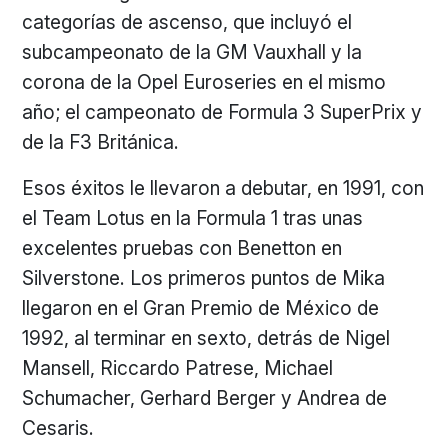
categorías de ascenso, que incluyó el
subcampeonato de la GM Vauxhall y la
corona de la Opel Euroseries en el mismo
año; el campeonato de Formula 3 SuperPrix y
de la F3 Británica.
Esos éxitos le llevaron a debutar, en 1991, con
el Team Lotus en la Formula 1 tras unas
excelentes pruebas con Benetton en
Silverstone. Los primeros puntos de Mika
llegaron en el Gran Premio de México de
1992, al terminar en sexto, detrás de Nigel
Mansell, Riccardo Patrese, Michael
Schumacher, Gerhard Berger y Andrea de
Cesaris.