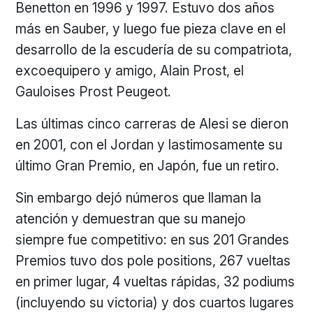
Benetton en 1996 y 1997. Estuvo dos años
más en Sauber, y luego fue pieza clave en el
desarrollo de la escudería de su compatriota,
excoequipero y amigo, Alain Prost, el
Gauloises Prost Peugeot.
Las últimas cinco carreras de Alesi se dieron
en 2001, con el Jordan y lastimosamente su
último Gran Premio, en Japón, fue un retiro.
Sin embargo dejó números que llaman la
atención y demuestran que su manejo
siempre fue competitivo: en sus 201 Grandes
Premios tuvo dos pole positions, 267 vueltas
en primer lugar, 4 vueltas rápidas, 32 podiums
(incluyendo su victoria) y dos cuartos lugares