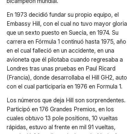
bicampeón mundial.
En 1973 decidió fundar su propio equipo, el
Embassy Hill, con el cual no tuvo mayor gloria
que un sexto puesto en Suecia, en 1974. Su
carrera en Fórmula 1 continuó hasta 1975, año
en el cual falleció en un accidente, en una
avioneta que él pilotaba cuando regresaba a
Londres tras unas pruebas en Paul Ricard
(Francia), donde desarrollaba el Hill GH2, auto
con el cual participaría en 1976 en Formula 1.
Los números que deja Hill son sorprendentes.
Participó en 176 Grandes Premios, en los
cuales obtuvo 13 pole positions, 10 vueltas
rápidas, estuvo al frente en mil 91 vueltas,