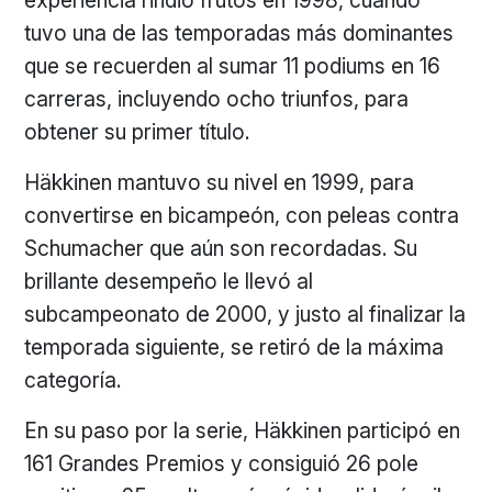
experiencia rindió frutos en 1998, cuando
tuvo una de las temporadas más dominantes
que se recuerden al sumar 11 podiums en 16
carreras, incluyendo ocho triunfos, para
obtener su primer título.
Häkkinen mantuvo su nivel en 1999, para
convertirse en bicampeón, con peleas contra
Schumacher que aún son recordadas. Su
brillante desempeño le llevó al
subcampeonato de 2000, y justo al finalizar la
temporada siguiente, se retiró de la máxima
categoría.
En su paso por la serie, Häkkinen participó en
161 Grandes Premios y consiguió 26 pole