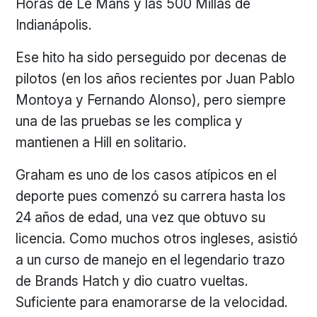
Horas de Le Mans y las 500 Millas de
Indianápolis.
Ese hito ha sido perseguido por decenas de
pilotos (en los años recientes por Juan Pablo
Montoya y Fernando Alonso), pero siempre
una de las pruebas se les complica y
mantienen a Hill en solitario.
Graham es uno de los casos atípicos en el
deporte pues comenzó su carrera hasta los
24 años de edad, una vez que obtuvo su
licencia. Como muchos otros ingleses, asistió
a un curso de manejo en el legendario trazo
de Brands Hatch y dio cuatro vueltas.
Suficiente para enamorarse de la velocidad.