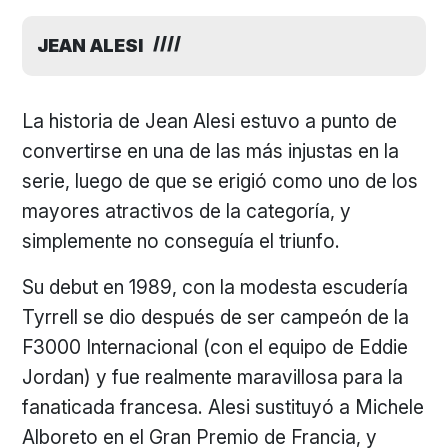
JEAN ALESI
La historia de Jean Alesi estuvo a punto de
convertirse en una de las más injustas en la
serie, luego de que se erigió como uno de los
mayores atractivos de la categoría, y
simplemente no conseguía el triunfo.
Su debut en 1989, con la modesta escudería
Tyrrell se dio después de ser campeón de la
F3000 Internacional (con el equipo de Eddie
Jordan) y fue realmente maravillosa para la
fanaticada francesa. Alesi sustituyó a Michele
Alboreto en el Gran Premio de Francia, y