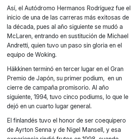
Así, el Autódromo Hermanos Rodríguez fue el
inicio de una de las carreras más exitosas de
la década, pues al año siguiente se mudó a
McLaren, entrando en sustitución de Michael
Andretti, quien tuvo un paso sin gloria en el
equipo de Woking.
Häkkinen terminó en tercer lugar en el Gran
Premio de Japón, su primer podium, en un
cierre de campaña promisorio. Al año
siguiente, 1994, tuvo cinco podiums, lo que le
dejó en un cuarto lugar general.
El finlandés tuvo el honor de ser coequipero
de Ayrton Senna y de Nigel Mansell, y esa