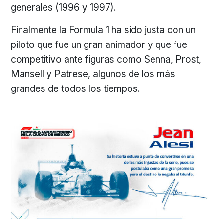
generales (1996 y 1997).
Finalmente la Formula 1 ha sido justa con un
piloto que fue un gran animador y que fue
competitivo ante figuras como Senna, Prost,
Mansell y Patrese, algunos de los más
grandes de todos los tiempos.