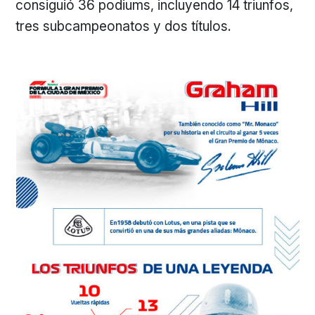
consiguió 36 podiums, incluyendo 14 triunfos,
tres subcampeonatos y dos títulos.