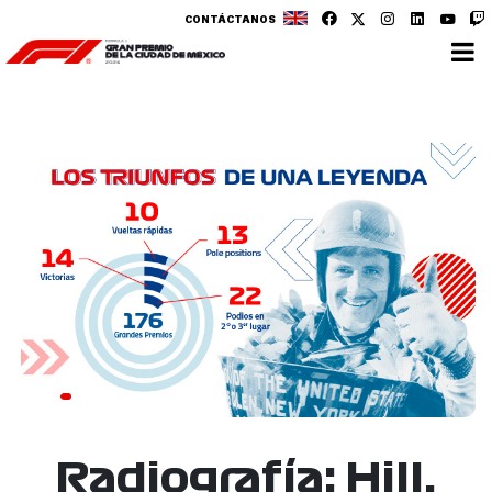
CONTÁCTANOS
Radiografía: Hill,