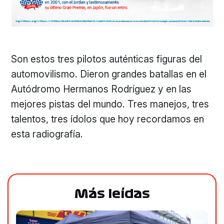
Son estos tres pilotos auténticas figuras del
automovilismo. Dieron grandes batallas en el
Autódromo Hermanos Rodríguez y en las
mejores pistas del mundo. Tres manejos, tres
talentos, tres ídolos que hoy recordamos en
esta radiografía.
Más leídas