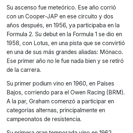
Su ascenso fue meteórico. Ese año corrió
con un Cooper-JAP en ese circuito y dos
años después, en 1956, ya participaba en la
Formula 2. Su debut en la Formula 1 se dio en
1958, con Lotus, en una pista que se convirtió
en una de sus más grandes aliadas: Mónaco.
Ese primer año no le fue nada bien y se retiró
de la carrera.
Su primer podium vino en 1960, en Países
Bajos, corriendo para el Owen Racing (BRM).
A la par, Graham comenzó a participar en
categorías alternas, principalmente en
campeonatos de resistencia.
Su primera gran temporada vino en 1962,