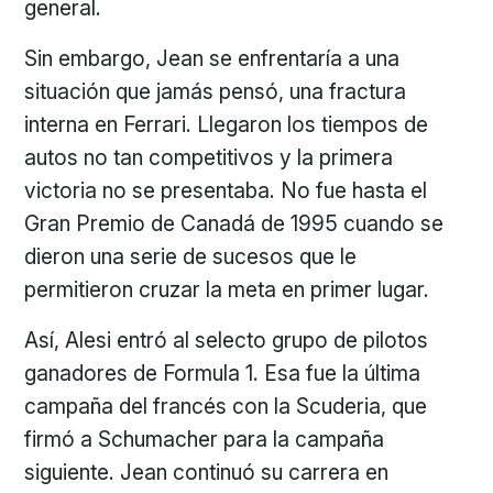
general.
Sin embargo, Jean se enfrentaría a una
situación que jamás pensó, una fractura
interna en Ferrari. Llegaron los tiempos de
autos no tan competitivos y la primera
victoria no se presentaba. No fue hasta el
Gran Premio de Canadá de 1995 cuando se
dieron una serie de sucesos que le
permitieron cruzar la meta en primer lugar.
Así, Alesi entró al selecto grupo de pilotos
ganadores de Formula 1. Esa fue la última
campaña del francés con la Scuderia, que
firmó a Schumacher para la campaña
siguiente. Jean continuó su carrera en