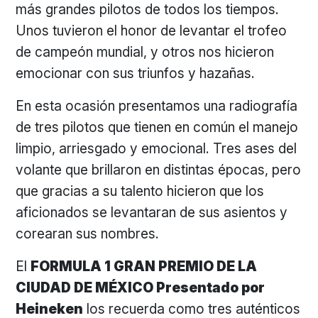
más grandes pilotos de todos los tiempos.
Unos tuvieron el honor de levantar el trofeo
de campeón mundial, y otros nos hicieron
emocionar con sus triunfos y hazañas.
En esta ocasión presentamos una radiografía
de tres pilotos que tienen en común el manejo
limpio, arriesgado y emocional. Tres ases del
volante que brillaron en distintas épocas, pero
que gracias a su talento hicieron que los
aficionados se levantaran de sus asientos y
corearan sus nombres.
El
FORMULA 1 GRAN PREMIO DE LA
CIUDAD DE MÉXICO Presentado por
Heineken
los recuerda como tres auténticos