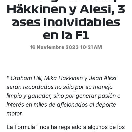
Häkkinen y Alesi, 3
ases inolvidables
en la F1
16 Noviembre 2023
10:21 AM
* Graham Hill, Mika Häkkinen y Jean Alesi
serán recordados no sólo por su manejo
limpio y ganador, sino por generar pasión e
interés en miles de aficionados al deporte
motor.
La Formula 1 nos ha regalado a algunos de los