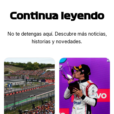
Continua leyendo
No te detengas aquí. Descubre más noticias,
historias y novedades.