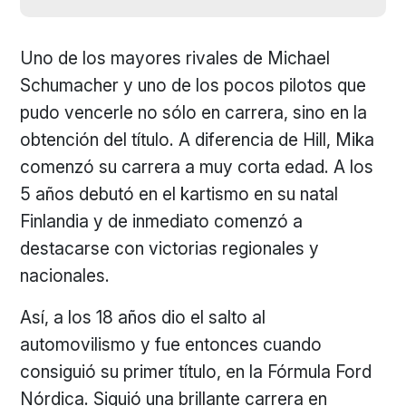
Uno de los mayores rivales de Michael
Schumacher y uno de los pocos pilotos que
pudo vencerle no sólo en carrera, sino en la
obtención del título. A diferencia de Hill, Mika
comenzó su carrera a muy corta edad. A los
5 años debutó en el kartismo en su natal
Finlandia y de inmediato comenzó a
destacarse con victorias regionales y
nacionales.
Así, a los 18 años dio el salto al
automovilismo y fue entonces cuando
consiguió su primer título, en la Fórmula Ford
Nórdica. Siguió una brillante carrera en