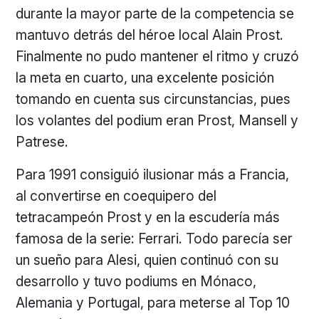
durante la mayor parte de la competencia se
mantuvo detrás del héroe local Alain Prost.
Finalmente no pudo mantener el ritmo y cruzó
la meta en cuarto, una excelente posición
tomando en cuenta sus circunstancias, pues
los volantes del podium eran Prost, Mansell y
Patrese.
Para 1991 consiguió ilusionar más a Francia,
al convertirse en coequipero del
tetracampeón Prost y en la escudería más
famosa de la serie: Ferrari. Todo parecía ser
un sueño para Alesi, quien continuó con su
desarrollo y tuvo podiums en Mónaco,
Alemania y Portugal, para meterse al Top 10