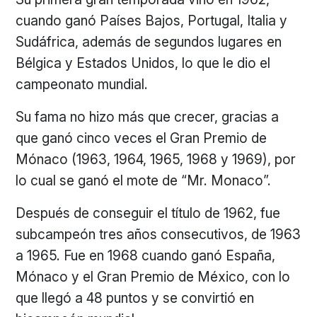
cuando ganó Países Bajos, Portugal, Italia y
Sudáfrica, además de segundos lugares en
Bélgica y Estados Unidos, lo que le dio el
campeonato mundial.
Su fama no hizo más que crecer, gracias a
que ganó cinco veces el Gran Premio de
Mónaco (1963, 1964, 1965, 1968 y 1969), por
lo cual se ganó el mote de “Mr. Monaco”.
Después de conseguir el título de 1962, fue
subcampeón tres años consecutivos, de 1963
a 1965. Fue en 1968 cuando ganó España,
Mónaco y el Gran Premio de México, con lo
que llegó a 48 puntos y se convirtió en