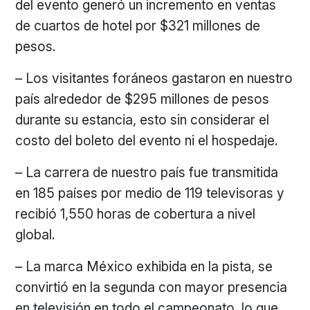
del evento generó un incremento en ventas
de cuartos de hotel por $321 millones de
pesos.
– Los visitantes foráneos gastaron en nuestro
país alrededor de $295 millones de pesos
durante su estancia, esto sin considerar el
costo del boleto del evento ni el hospedaje.
– La carrera de nuestro país fue transmitida
en 185 países por medio de 119 televisoras y
recibió 1,550 horas de cobertura a nivel
global.
– La marca México exhibida en la pista, se
convirtió en la segunda con mayor presencia
en televisión en todo el campeonato, lo que