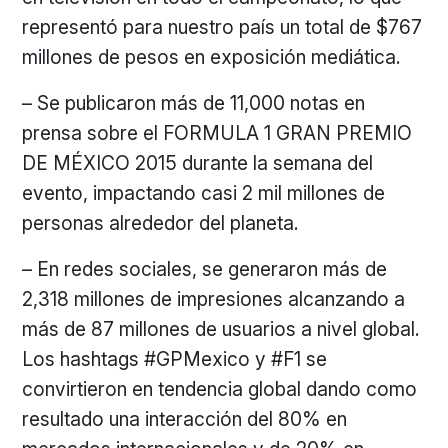
representó para nuestro país un total de $767
millones de pesos en exposición mediática.
– Se publicaron más de 11,000 notas en
prensa sobre el FORMULA 1 GRAN PREMIO
DE MÉXICO 2015 durante la semana del
evento, impactando casi 2 mil millones de
personas alrededor del planeta.
– En redes sociales, se generaron más de
2,318 millones de impresiones alcanzando a
más de 87 millones de usuarios a nivel global.
Los hashtags #GPMexico y #F1 se
convirtieron en tendencia global dando como
resultado una interacción del 80% en