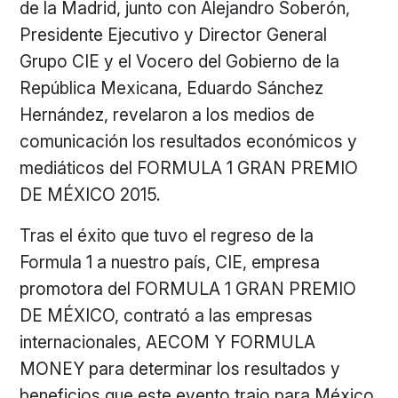
de la Madrid, junto con Alejandro Soberón,
Presidente Ejecutivo y Director General
Grupo CIE y el Vocero del Gobierno de la
República Mexicana, Eduardo Sánchez
Hernández, revelaron a los medios de
comunicación los resultados económicos y
mediáticos del FORMULA 1 GRAN PREMIO
DE MÉXICO 2015.
Tras el éxito que tuvo el regreso de la
Formula 1 a nuestro país, CIE, empresa
promotora del FORMULA 1 GRAN PREMIO
DE MÉXICO, contrató a las empresas
internacionales, AECOM Y FORMULA
MONEY para determinar los resultados y
beneficios que este evento trajo para México