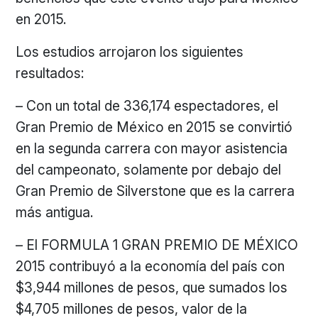
en 2015.
Los estudios arrojaron los siguientes
resultados:
– Con un total de 336,174 espectadores, el
Gran Premio de México en 2015 se convirtió
en la segunda carrera con mayor asistencia
del campeonato, solamente por debajo del
Gran Premio de Silverstone que es la carrera
más antigua.
– El FORMULA 1 GRAN PREMIO DE MÉXICO
2015 contribuyó a la economía del país con
$3,944 millones de pesos, que sumados los
$4,705 millones de pesos, valor de la