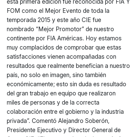
esta primera edición fue reconocida por FIA Y
FOM como el Mejor Evento de toda la
temporada 2015 y este año CIE fue
nombrado “Mejor Promotor” de nuestro
continente por FIA Américas. Hoy estamos
muy complacidos de comprobar que estas
satisfacciones vienen acompañadas con
resultados que realmente benefician a nuestro
país, no solo en imagen, sino también
económicamente; esto sin duda es resultado
del gran trabajo en equipo que realizaron
miles de personas y de la correcta
colaboración entre el gobierno y la industria
privada”. Comentó Alejandro Soberón,
Presidente Ejecutivo y Director General de