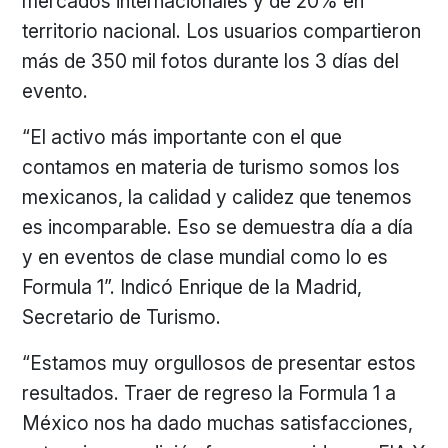
mercados internacionales y de 20% en
territorio nacional. Los usuarios compartieron
más de 350 mil fotos durante los 3 días del
evento.
“El activo más importante con el que
contamos en materia de turismo somos los
mexicanos, la calidad y calidez que tenemos
es incomparable. Eso se demuestra día a día
y en eventos de clase mundial como lo es
Formula 1”. Indicó Enrique de la Madrid,
Secretario de Turismo.
“Estamos muy orgullosos de presentar estos
resultados. Traer de regreso la Formula 1 a
México nos ha dado muchas satisfacciones,