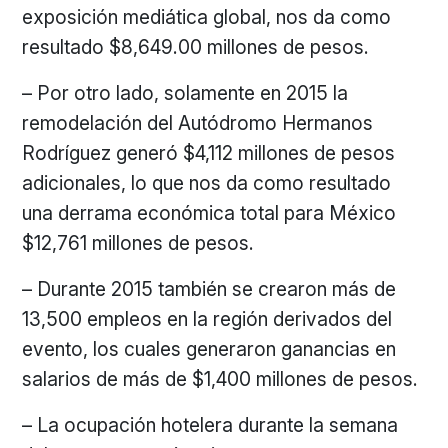
exposición mediática global, nos da como
resultado $8,649.00 millones de pesos.
– Por otro lado, solamente en 2015 la
remodelación del Autódromo Hermanos
Rodríguez generó $4,112 millones de pesos
adicionales, lo que nos da como resultado
una derrama económica total para México
$12,761 millones de pesos.
– Durante 2015 también se crearon más de
13,500 empleos en la región derivados del
evento, los cuales generaron ganancias en
salarios de más de $1,400 millones de pesos.
– La ocupación hotelera durante la semana