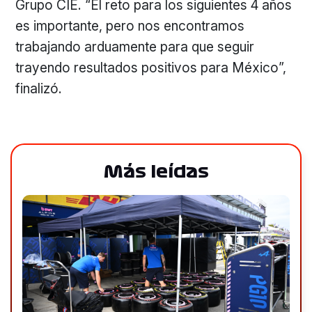
Grupo CIE. “El reto para los siguientes 4 años
es importante, pero nos encontramos
trabajando arduamente para que seguir
trayendo resultados positivos para México”,
finalizó.
Más leídas