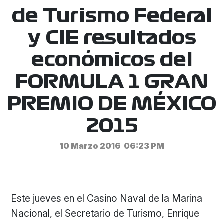
de Turismo Federal
y CIE resultados
económicos del
FORMULA 1 GRAN
PREMIO DE MÉXICO
2015
10 Marzo 2016
06:23 PM
Este jueves en el Casino Naval de la Marina
Nacional, el Secretario de Turismo, Enrique