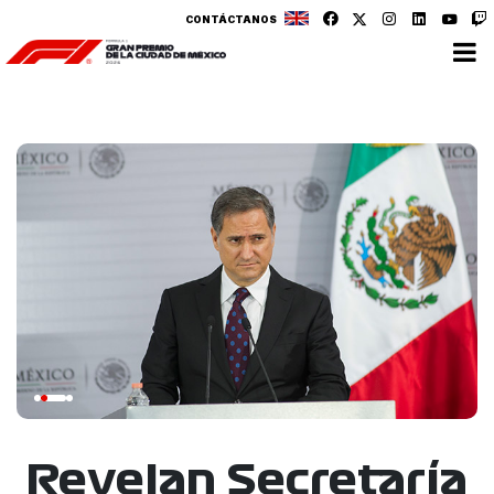
CONTÁCTANOS
Revelan Secretaría