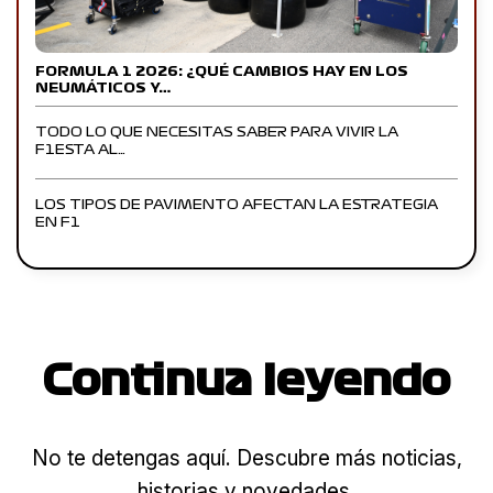
FORMULA 1 2026: ¿QUÉ CAMBIOS HAY EN LOS
NEUMÁTICOS Y…
TODO LO QUE NECESITAS SABER PARA VIVIR LA
F1ESTA AL…
LOS TIPOS DE PAVIMENTO AFECTAN LA ESTRATEGIA
EN F1
Continua leyendo
No te detengas aquí. Descubre más noticias,
historias y novedades.