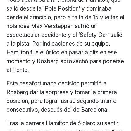
salió desde la ´Pole Position’ y dominaba
desde el principio, pero a falta de 15 vueltas el
holandés Max Verstappen sufrió un
espectacular accidente y el ‘Safety Car’ salió
a la pista. Por indicaciones de su equipo,
Hamilton fue el único en pasar a pits en ese
momento y Rosberg aprovechó para ponerse
al frente.
Esta desafortunada decisión permitió a
Rosberg dar la sorpresa y tomar la primera
posición, para lograr así su segundo triunfo
consecutivo, después del de Barcelona.
Tras la carrera Hamilton dejó claro su sentir: