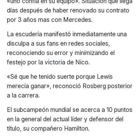
«uno confía en su equipo». Situación que llega
días después de haber renovado su contrato
por 3 años mas con Mercedes.
La escudería manifestó inmediatamente una
disculpa a sus fans en redes sociales,
reconociendo su error y minimizando el
festejo por la victoria de Nico.
«Sé que he tenido suerte porque Lewis
merecía ganar», reconoció Rosberg posterior
a la carrera.
El subcampeón mundial se acerca a 10 puntos
en la general del actual líder y defensor del
título, su compañero Hamilton.