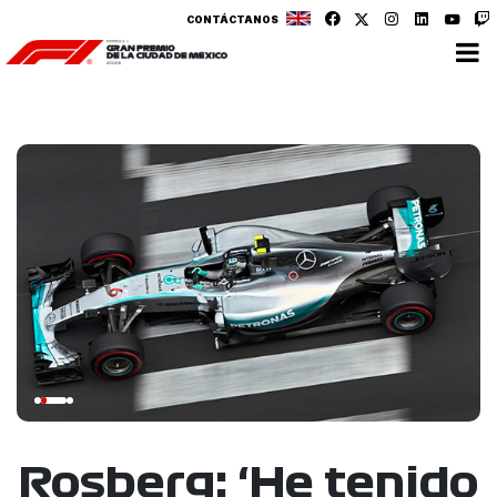
CONTÁCTANOS
Rosberg: ‘He tenido