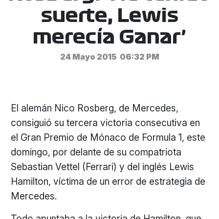
suerte, Lewis
merecía Ganar’
24 Mayo 2015
06:32 PM
El alemán Nico Rosberg, de Mercedes,
consiguió su tercera victoria consecutiva en
el Gran Premio de Mónaco de Formula 1, este
domingo, por delante de su compatriota
Sebastian Vettel (Ferrari) y del inglés Lewis
Hamilton, víctima de un error de estrategia de
Mercedes.
Todo apuntaba a la victoria de Hamilton, que