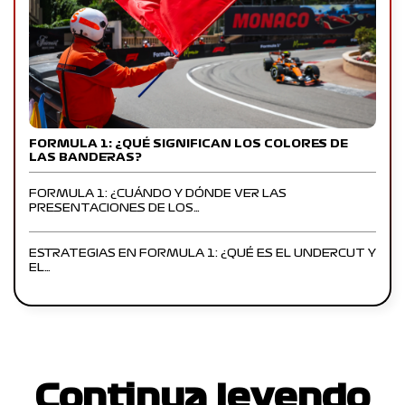
FORMULA 1: ¿QUÉ SIGNIFICAN LOS COLORES DE
LAS BANDERAS?
FORMULA 1: ¿CUÁNDO Y DÓNDE VER LAS
PRESENTACIONES DE LOS…
ESTRATEGIAS EN FORMULA 1: ¿QUÉ ES EL UNDERCUT Y
EL…
Continua leyendo