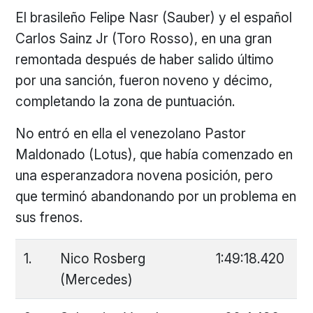
El brasileño Felipe Nasr (Sauber) y el español
Carlos Sainz Jr (Toro Rosso), en una gran
remontada después de haber salido último
por una sanción, fueron noveno y décimo,
completando la zona de puntuación.
No entró en ella el venezolano Pastor
Maldonado (Lotus), que había comenzado en
una esperanzadora novena posición, pero
que terminó abandonando por un problema en
sus frenos.
1.
Nico Rosberg
1:49:18.420
(Mercedes)