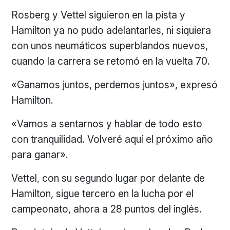
Rosberg y Vettel siguieron en la pista y
Hamilton ya no pudo adelantarles, ni siquiera
con unos neumáticos superblandos nuevos,
cuando la carrera se retomó en la vuelta 70.
«Ganamos juntos, perdemos juntos», expresó
Hamilton.
«Vamos a sentarnos y hablar de todo esto
con tranquilidad. Volveré aquí el próximo año
para ganar».
Vettel, con su segundo lugar por delante de
Hamilton, sigue tercero en la lucha por el
campeonato, ahora a 28 puntos del inglés.