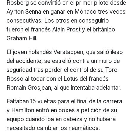
Rosberg se convirtió en el primer piloto desde
Ayrton Senna en ganar en Mónaco tres veces
consecutivas. Los otros en conseguirlo
fueron el francés Alain Prost y el británico
Graham Hill.
El joven holandés Verstappen, que salió ileso
del accidente, se estrelló contra un muro de
seguridad tras perder el control de su Toro
Rosso al tocar con el Lotus del francés
Romain Grosjean, al que intentaba adelantar.
Faltaban 15 vueltas para el final de la carrera
y Hamilton entró en boxes a petición de su
equipo cuando iba en cabeza y no hubiera
necesitado cambiar los neumáticos.