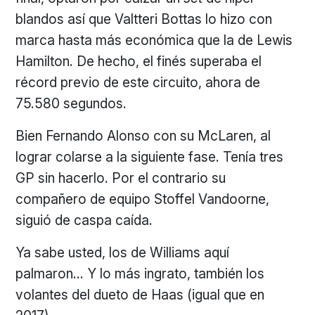
blandos así que Valtteri Bottas lo hizo con
marca hasta más económica que la de Lewis
Hamilton. De hecho, el finés superaba el
récord previo de este circuito, ahora de
75.580 segundos.
Bien Fernando Alonso con su McLaren, al
lograr colarse a la siguiente fase. Tenía tres
GP sin hacerlo. Por el contrario su
compañero de equipo Stoffel Vandoorne,
siguió de caspa caída.
Ya sabe usted, los de Williams aquí
palmaron… Y lo más ingrato, también los
volantes del dueto de Haas (igual que en