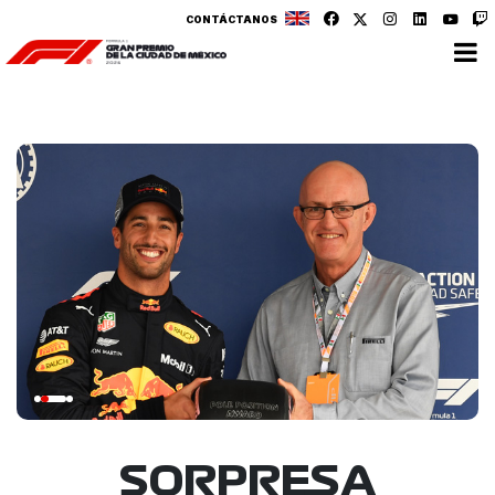
CONTÁCTANOS
SORPRESA