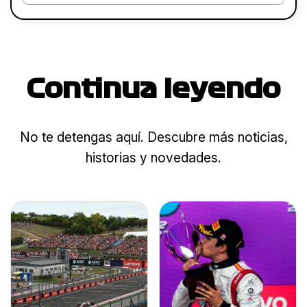
Continua leyendo
No te detengas aquí. Descubre más noticias,
historias y novedades.