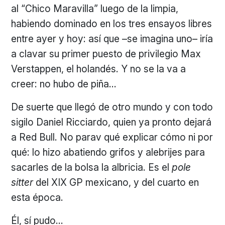
al “Chico Maravilla” luego de la limpia,
habiendo dominado en los tres ensayos libres
entre ayer y hoy: así que –se imagina uno– iría
a clavar su primer puesto de privilegio Max
Verstappen, el holandés. Y no se la va a
creer: no hubo de piña…
De suerte que llegó de otro mundo y con todo
sigilo Daniel Ricciardo, quien ya pronto dejará
a Red Bull. No parav qué explicar cómo ni por
qué: lo hizo abatiendo grifos y alebrijes para
sacarles de la bolsa la albricia. Es el
pole
sitter
del XIX GP mexicano, y del cuarto en
esta época.
Él, sí pudo…