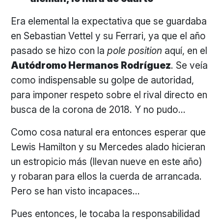
Era elemental la expectativa que se guardaba
en Sebastian Vettel y su Ferrari, ya que el año
pasado se hizo con la
pole position
aquí, en el
Autódromo Hermanos Rodríguez
. Se veía
como indispensable su golpe de autoridad,
para imponer respeto sobre el rival directo en
busca de la corona de 2018. Y no pudo…
Como cosa natural era entonces esperar que
Lewis Hamilton y su Mercedes alado hicieran
un estropicio más (llevan nueve en este año)
y robaran para ellos la cuerda de arrancada.
Pero se han visto incapaces…
Pues entonces, le tocaba la responsabilidad