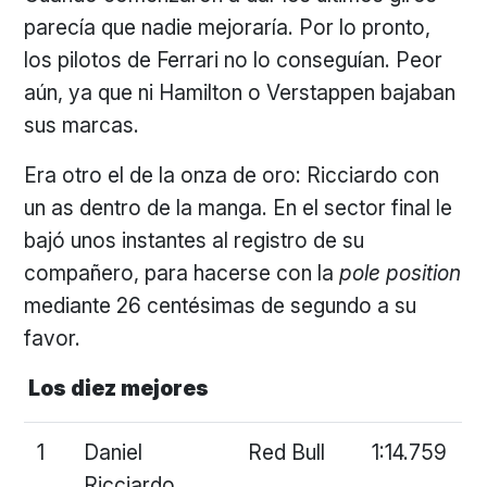
parecía que nadie mejoraría. Por lo pronto,
los pilotos de Ferrari no lo conseguían. Peor
aún, ya que ni Hamilton o Verstappen bajaban
sus marcas.
Era otro el de la onza de oro: Ricciardo con
un as dentro de la manga. En el sector final le
bajó unos instantes al registro de su
compañero, para hacerse con la
pole position
mediante 26 centésimas de segundo a su
favor.
Los diez mejores
1
Daniel
Red Bull
1:14.759
Ricciardo