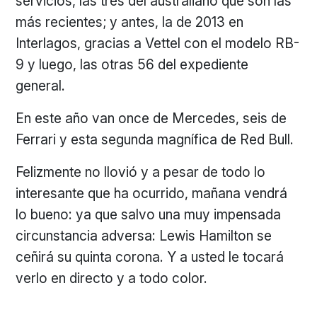
servicios, las tres del australiano que son las
más recientes; y antes, la de 2013 en
Interlagos, gracias a Vettel con el modelo RB-
9 y luego, las otras 56 del expediente
general.
En este año van once de Mercedes, seis de
Ferrari y esta segunda magnífica de Red Bull.
Felizmente no llovió y a pesar de todo lo
interesante que ha ocurrido, mañana vendrá
lo bueno: ya que salvo una muy impensada
circunstancia adversa: Lewis Hamilton se
ceñirá su quinta corona. Y a usted le tocará
verlo en directo y a todo color.