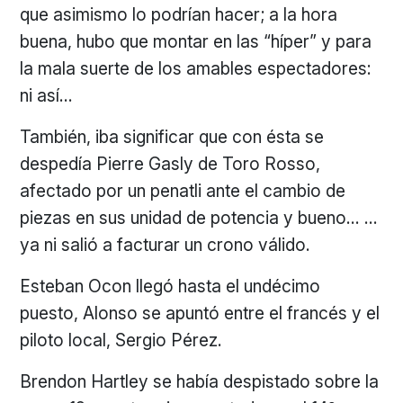
que asimismo lo podrían hacer; a la hora
buena, hubo que montar en las “híper” y para
la mala suerte de los amables espectadores:
ni así…
También, iba significar que con ésta se
despedía Pierre Gasly de Toro Rosso,
afectado por un penatli ante el cambio de
piezas en sus unidad de potencia y bueno… …
ya ni salió a facturar un crono válido.
Esteban Ocon llegó hasta el undécimo
puesto, Alonso se apuntó entre el francés y el
piloto local, Sergio Pérez.
Brendon Hartley se había despistado sobre la