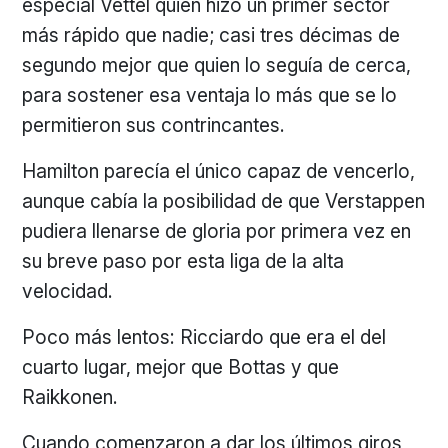
especial Vettel quien hizo un primer sector
más rápido que nadie; casi tres décimas de
segundo mejor que quien lo seguía de cerca,
para sostener esa ventaja lo más que se lo
permitieron sus contrincantes.
Hamilton parecía el único capaz de vencerlo,
aunque cabía la posibilidad de que Verstappen
pudiera llenarse de gloria por primera vez en
su breve paso por esta liga de la alta
velocidad.
Poco más lentos: Ricciardo que era el del
cuarto lugar, mejor que Bottas y que
Raikkonen.
Cuando comenzaron a dar los últimos giros