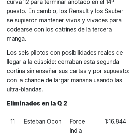
curva 12 para terminar anotado en el 14º
puesto. En cambio, los Renault y los Sauber
se supieron mantener vivos y vivaces para
codearse con los catrines de la tercera
manga.
Los seis pilotos con posibilidades reales de
llegar a la cúspide: cerraban esta segunda
cortina sin enseñar sus cartas y por supuesto:
con la chance de largar mañana usando las
ultra-blandas.
Eliminados en la Q 2
11
Esteban Ocon
Force
1:16.844
India