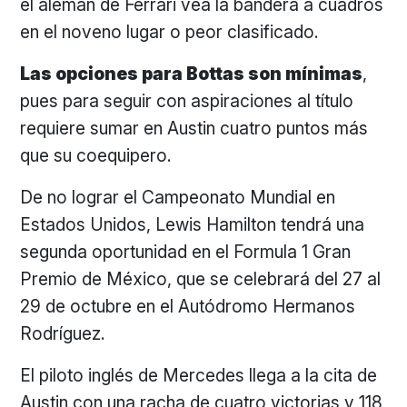
el alemán de Ferrari vea la bandera a cuadros
en el noveno lugar o peor clasificado.
Las opciones para Bottas son mínimas
,
pues para seguir con aspiraciones al título
requiere sumar en Austin cuatro puntos más
que su coequipero.
De no lograr el Campeonato Mundial en
Estados Unidos, Lewis Hamilton tendrá una
segunda oportunidad en el Formula 1 Gran
Premio de México, que se celebrará del 27 al
29 de octubre en el Autódromo Hermanos
Rodríguez.
El piloto inglés de Mercedes llega a la cita de
Austin con una racha de cuatro victorias y 118