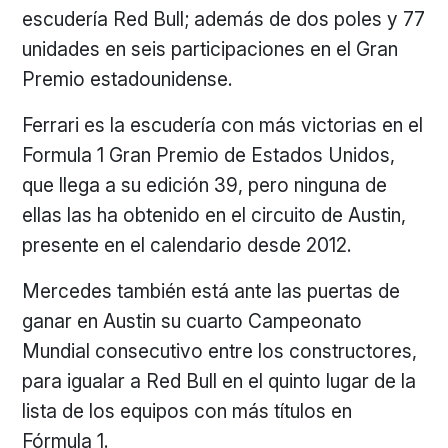
escudería Red Bull; además de dos poles y 77
unidades en seis participaciones en el Gran
Premio estadounidense.
Ferrari es la escudería con más victorias en el
Formula 1 Gran Premio de Estados Unidos,
que llega a su edición 39, pero ninguna de
ellas las ha obtenido en el circuito de Austin,
presente en el calendario desde 2012.
Mercedes también está ante las puertas de
ganar en Austin su cuarto Campeonato
Mundial consecutivo entre los constructores,
para igualar a Red Bull en el quinto lugar de la
lista de los equipos con más títulos en
Fórmula 1.