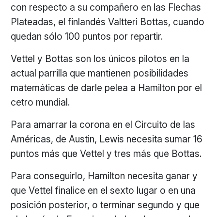
con respecto a su compañero en las Flechas
Plateadas, el finlandés Valtteri Bottas, cuando
quedan sólo 100 puntos por repartir.
Vettel y Bottas son los únicos pilotos en la
actual parrilla que mantienen posibilidades
matemáticas de darle pelea a Hamilton por el
cetro mundial.
Para amarrar la corona en el Circuito de las
Américas, de Austin, Lewis necesita sumar 16
puntos más que Vettel y tres más que Bottas.
Para conseguirlo, Hamilton necesita ganar y
que Vettel finalice en el sexto lugar o en una
posición posterior, o terminar segundo y que