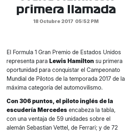
primera llamada
18 Octubre 2017
05:52 PM
El Formula 1 Gran Premio de Estados Unidos
representa para
Lewis Hamilton
su primera
oportunidad para conquistar el Campeonato
Mundial de Pilotos de la temporada 2017 de la
máxima categoría del automovilismo.
Con 306 puntos, el piloto inglés de la
escudería Mercedes
encabeza la tabla,
con una ventaja de 59 unidades sobre el
alemán Sebastian Vettel, de Ferrari; y de 72