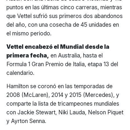
puntos en las últimas cinco carreras, mientras
que Vettel sufrió sus primeros dos abandonos
del año, con una cosecha de 45 unidades en
el mismo periodo.
Vettel encabezó el Mundial desde la
primera fecha,
en Australia, hasta el
Formula 1 Gran Premio de Italia, etapa 13 del
calendario.
Hamilton se coronó en las temporadas de
2008 (McLaren), 2014 y 2015 (Mercedes), y
comparte la lista de tricampeones mundiales
con Jackie Stewart, Niki Lauda, Nelson Piquet
y Ayrton Senna.