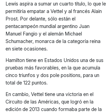
Lewis aspira a sumar un cuarto título, lo que le
permitiría empatar a Vettel y al francés Alain
Prost. Por delante, sólo están el
pentacampeón mundial argentino Juan
Manuel Fangio y el alemán Michael
Schumacher, monarca de la categoría reina
en siete ocasiones.
Hamilton tiene en Estados Unidos una de sus
pruebas más favorables, en la que acumula
cinco triunfos y dos pole positions, para un
total de 122 puntos.
En cambio, Vettel tiene una victoria en el
Circuito de las Américas, que logró en la
edición de 2013 cuando formaba parte de la