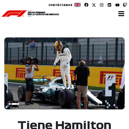
CONTÁCTANOS
Tiene Hamilton