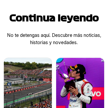
Continua leyendo
No te detengas aquí. Descubre más noticias,
historias y novedades.