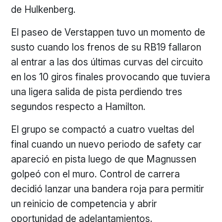
de Hulkenberg.
El paseo de Verstappen tuvo un momento de
susto cuando los frenos de su RB19 fallaron
al entrar a las dos últimas curvas del circuito
en los 10 giros finales provocando que tuviera
una ligera salida de pista perdiendo tres
segundos respecto a Hamilton.
El grupo se compactó a cuatro vueltas del
final cuando un nuevo periodo de safety car
apareció en pista luego de que Magnussen
golpeó con el muro. Control de carrera
decidió lanzar una bandera roja para permitir
un reinicio de competencia y abrir
oportunidad de adelantamientos.