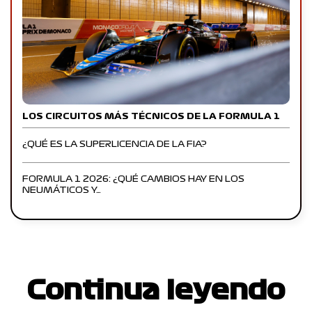
LOS CIRCUITOS MÁS TÉCNICOS DE LA FORMULA 1
¿QUÉ ES LA SUPERLICENCIA DE LA FIA?
FORMULA 1 2026: ¿QUÉ CAMBIOS HAY EN LOS
NEUMÁTICOS Y…
Continua leyendo