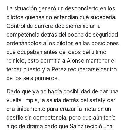
La situación generó un desconcierto en los
pilotos quienes no entendían qué sucedería.
Control de carrera decidió reiniciar la
competencia detrás del coche de seguridad
ordenándolos a los pilotos en las posiciones
que ocupaban antes del caos del último
reinicio, esto permitía a Alonso mantener el
tercer puesto y a Pérez recuperarse dentro
de los seis primeros.
Dado que ya no había posibilidad de dar una
vuelta limpia, la salida detrás del safety car
era únicamente para cruzar la meta en un
desfile sin competencia, pero que aún tenía
algo de drama dado que Sainz recibió una