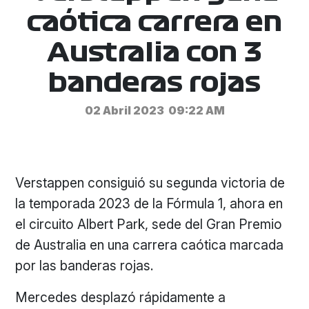
caótica carrera en
Australia con 3
banderas rojas
02 Abril 2023
09:22 AM
Verstappen consiguió su segunda victoria de
la temporada 2023 de la Fórmula 1, ahora en
el circuito Albert Park, sede del Gran Premio
de Australia en una carrera caótica marcada
por las banderas rojas.
Mercedes desplazó rápidamente a