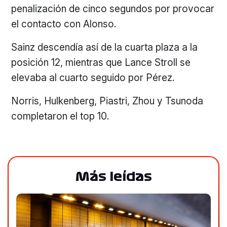
penalización de cinco segundos por provocar
el contacto con Alonso.
Sainz descendía así de la cuarta plaza a la
posición 12, mientras que Lance Stroll se
elevaba al cuarto seguido por Pérez.
Norris, Hulkenberg, Piastri, Zhou y Tsunoda
completaron el top 10.
Más leídas