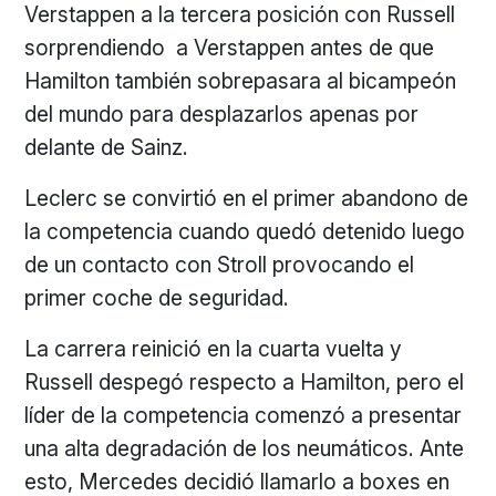
Verstappen a la tercera posición con Russell
sorprendiendo a Verstappen antes de que
Hamilton también sobrepasara al bicampeón
del mundo para desplazarlos apenas por
delante de Sainz.
Leclerc se convirtió en el primer abandono de
la competencia cuando quedó detenido luego
de un contacto con Stroll provocando el
primer coche de seguridad.
La carrera reinició en la cuarta vuelta y
Russell despegó respecto a Hamilton, pero el
líder de la competencia comenzó a presentar
una alta degradación de los neumáticos. Ante
esto, Mercedes decidió llamarlo a boxes en