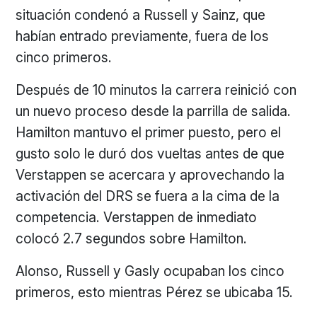
situación condenó a Russell y Sainz, que
habían entrado previamente, fuera de los
cinco primeros.
Después de 10 minutos la carrera reinició con
un nuevo proceso desde la parrilla de salida.
Hamilton mantuvo el primer puesto, pero el
gusto solo le duró dos vueltas antes de que
Verstappen se acercara y aprovechando la
activación del DRS se fuera a la cima de la
competencia. Verstappen de inmediato
colocó 2.7 segundos sobre Hamilton.
Alonso, Russell y Gasly ocupaban los cinco
primeros, esto mientras Pérez se ubicaba 15.