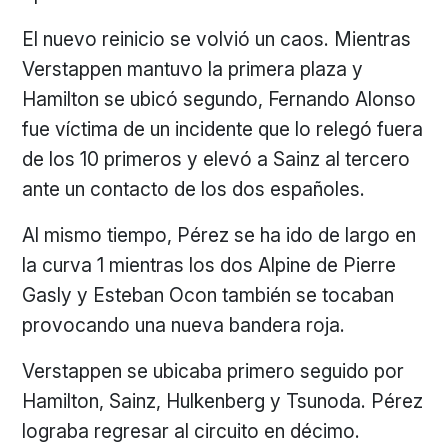
El nuevo reinicio se volvió un caos. Mientras
Verstappen mantuvo la primera plaza y
Hamilton se ubicó segundo, Fernando Alonso
fue víctima de un incidente que lo relegó fuera
de los 10 primeros y elevó a Sainz al tercero
ante un contacto de los dos españoles.
Al mismo tiempo, Pérez se ha ido de largo en
la curva 1 mientras los dos Alpine de Pierre
Gasly y Esteban Ocon también se tocaban
provocando una nueva bandera roja.
Verstappen se ubicaba primero seguido por
Hamilton, Sainz, Hulkenberg y Tsunoda. Pérez
lograba regresar al circuito en décimo.