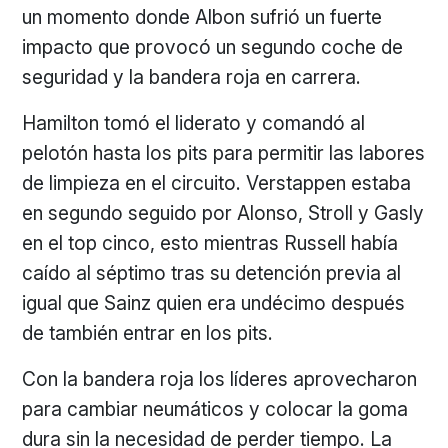
un momento donde Albon sufrió un fuerte
impacto que provocó un segundo coche de
seguridad y la bandera roja en carrera.
Hamilton tomó el liderato y comandó al
pelotón hasta los pits para permitir las labores
de limpieza en el circuito. Verstappen estaba
en segundo seguido por Alonso, Stroll y Gasly
en el top cinco, esto mientras Russell había
caído al séptimo tras su detención previa al
igual que Sainz quien era undécimo después
de también entrar en los pits.
Con la bandera roja los líderes aprovecharon
para cambiar neumáticos y colocar la goma
dura sin la necesidad de perder tiempo. La