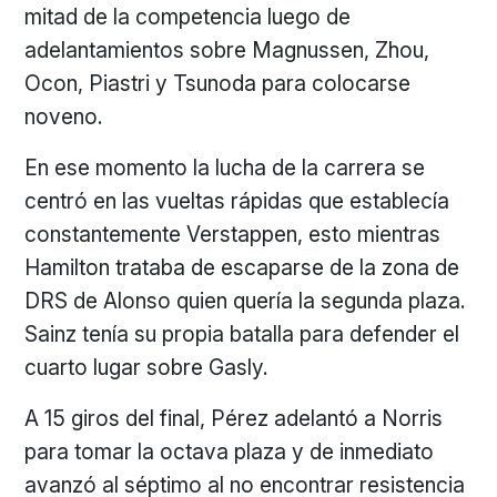
mitad de la competencia luego de
adelantamientos sobre Magnussen, Zhou,
Ocon, Piastri y Tsunoda para colocarse
noveno.
En ese momento la lucha de la carrera se
centró en las vueltas rápidas que establecía
constantemente Verstappen, esto mientras
Hamilton trataba de escaparse de la zona de
DRS de Alonso quien quería la segunda plaza.
Sainz tenía su propia batalla para defender el
cuarto lugar sobre Gasly.
A 15 giros del final, Pérez adelantó a Norris
para tomar la octava plaza y de inmediato
avanzó al séptimo al no encontrar resistencia