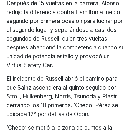
Después de 15 vueltas en la carrera, Alonso
redujo la diferencia contra Hamilton a medio
segundo por primera ocasión para luchar por
el segundo lugar y separándose a casi dos
segundos de Russell, quien tres vueltas
después abandonó la competencia cuando su
unidad de potencia estalló y provocó un
Virtual Safety Car.
El incidente de Russell abrió el camino para
que Sainz ascendiera al quinto seguido por
Stroll, Hulkenberg, Norris, Tsunoda y Piastri
cerrando los 10 primeros. ‘Checo’ Pérez se
ubicaba 12° por detrás de Ocon.
‘Checo’ se metió a la zona de puntos a la