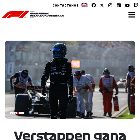
CONTÁCTANOS
Verstappen gana