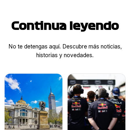
Continua leyendo
No te detengas aquí. Descubre más noticias,
historias y novedades.