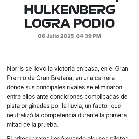
HULKENBERG
LOGRA PODIO
06 Julio 2025
04:39 PM
Norris se llevó la victoria en casa, en el Gran
Premio de Gran Bretaña, en una carrera
donde sus principales rivales se eliminaron
entre ellos ante condiciones complicadas de
pista originadas por la lluvia, un factor que
neutralizó la competencia durante la primera
mitad de la prueba.
El primer drama llegó cuando algunos pilotos