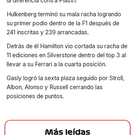
la diferencia contra Piastri.
Hulkenberg terminó su mala racha logrando
su primer podio dentro de la F1 después de
241 inscritas y 239 arrancadas.
Detrás de él Hamilton vio cortada su racha de
11 ediciones en Silverstone dentro del top 3 al
llevar a su Ferrari a la cuarta posición.
Gasly logró la sexta plaza seguido por Stroll,
Albon, Alonso y Russell cerrando las
posiciones de puntos.
Más leídas