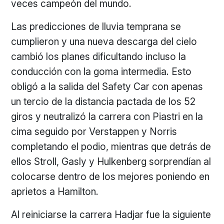
veces campeón del mundo.
Las predicciones de lluvia temprana se
cumplieron y una nueva descarga del cielo
cambió los planes dificultando incluso la
conducción con la goma intermedia. Esto
obligó a la salida del Safety Car con apenas
un tercio de la distancia pactada de los 52
giros y neutralizó la carrera con Piastri en la
cima seguido por Verstappen y Norris
completando el podio, mientras que detrás de
ellos Stroll, Gasly y Hulkenberg sorprendían al
colocarse dentro de los mejores poniendo en
aprietos a Hamilton.
Al reiniciarse la carrera Hadjar fue la siguiente