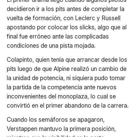
decidieron ir a los pits antes de completar la
vuelta de formación, con Leclerc y Russell
apostando por colocar los slicks, algo que al
final fue erróneo ante las complicadas
condiciones de una pista mojada.
Colapinto, quien tenía que arrancar desde los
pits luego de que Alpine realizó un cambio de
la unidad de potencia, ni siquiera pudo tomar
la partida de la competencia ante nuevos
inconvenientes del monoplaza, lo cual se
convirtió en el primer abandono de la carrera.
Cuando los semáforos se apagaron,
Verstappen mantuvo la primera posición,