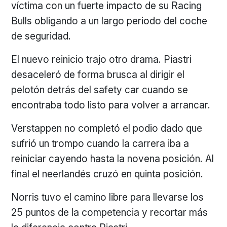
víctima con un fuerte impacto de su Racing
Bulls obligando a un largo periodo del coche
de seguridad.
El nuevo reinicio trajo otro drama. Piastri
desaceleró de forma brusca al dirigir el
pelotón detrás del safety car cuando se
encontraba todo listo para volver a arrancar.
Verstappen no completó el podio dado que
sufrió un trompo cuando la carrera iba a
reiniciar cayendo hasta la novena posición. Al
final el neerlandés cruzó en quinta posición.
Norris tuvo el camino libre para llevarse los
25 puntos de la competencia y recortar más