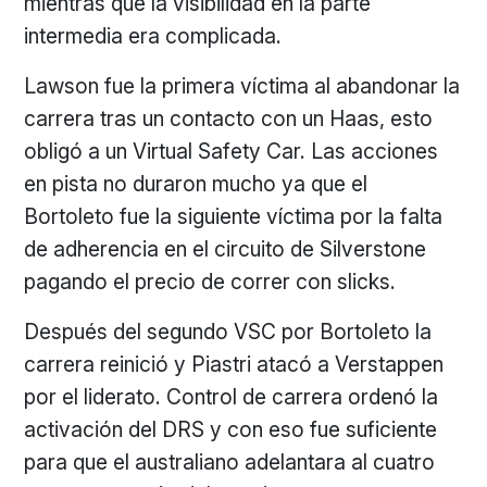
mientras que la visibilidad en la parte
intermedia era complicada.
Lawson fue la primera víctima al abandonar la
carrera tras un contacto con un Haas, esto
obligó a un Virtual Safety Car. Las acciones
en pista no duraron mucho ya que el
Bortoleto fue la siguiente víctima por la falta
de adherencia en el circuito de Silverstone
pagando el precio de correr con slicks.
Después del segundo VSC por Bortoleto la
carrera reinició y Piastri atacó a Verstappen
por el liderato. Control de carrera ordenó la
activación del DRS y con eso fue suficiente
para que el australiano adelantara al cuatro