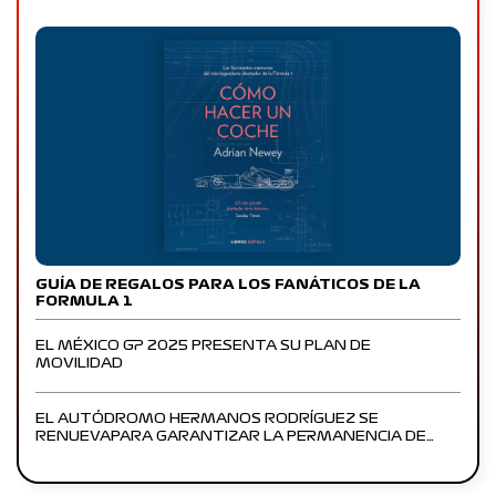
GUÍA DE REGALOS PARA LOS FANÁTICOS DE LA
FORMULA 1
EL MÉXICO GP 2025 PRESENTA SU PLAN DE
MOVILIDAD
EL AUTÓDROMO HERMANOS RODRÍGUEZ SE
RENUEVAPARA GARANTIZAR LA PERMANENCIA DE…