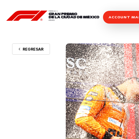
ACCOUNT M
REGRESAR