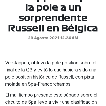
la pole a un
sorprendente
Russell en Bélgica
29 Agosto 2021
12:24 AM
Verstappen, obtuvo la pole position sobre el
final de la Q3 y evitó lo que hubiera sido una
pole position histórica de Russell, con pista
mojada en Spa-Francorchamps.
El mal tiempo presente este sábado sobre el
circuito de Spa llevó a vivir una clasificación