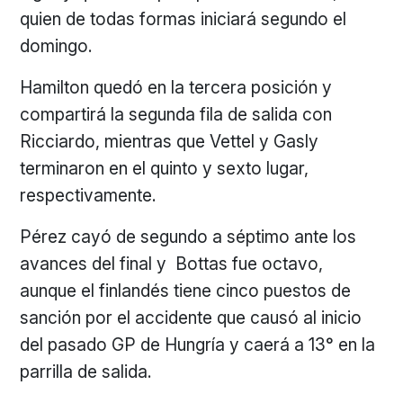
quien de todas formas iniciará segundo el
domingo.
Hamilton quedó en la tercera posición y
compartirá la segunda fila de salida con
Ricciardo, mientras que Vettel y Gasly
terminaron en el quinto y sexto lugar,
respectivamente.
Pérez cayó de segundo a séptimo ante los
avances del final y Bottas fue octavo,
aunque el finlandés tiene cinco puestos de
sanción por el accidente que causó al inicio
del pasado GP de Hungría y caerá a 13° en la
parrilla de salida.