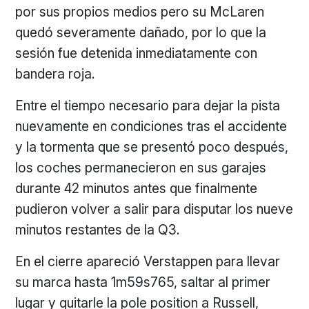
por sus propios medios pero su McLaren
quedó severamente dañado, por lo que la
sesión fue detenida inmediatamente con
bandera roja.
Entre el tiempo necesario para dejar la pista
nuevamente en condiciones tras el accidente
y la tormenta que se presentó poco después,
los coches permanecieron en sus garajes
durante 42 minutos antes que finalmente
pudieron volver a salir para disputar los nueve
minutos restantes de la Q3.
En el cierre apareció Verstappen para llevar
su marca hasta 1m59s765, saltar al primer
lugar y quitarle la pole position a Russell,