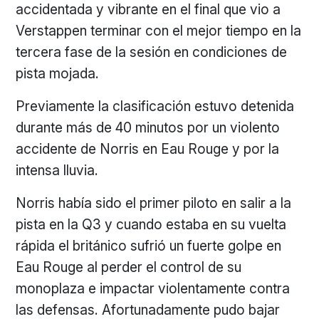
accidentada y vibrante en el final que vio a
Verstappen terminar con el mejor tiempo en la
tercera fase de la sesión en condiciones de
pista mojada.
Previamente la clasificación estuvo detenida
durante más de 40 minutos por un violento
accidente de Norris en Eau Rouge y por la
intensa lluvia.
Norris había sido el primer piloto en salir a la
pista en la Q3 y cuando estaba en su vuelta
rápida el británico sufrió un fuerte golpe en
Eau Rouge al perder el control de su
monoplaza e impactar violentamente contra
las defensas. Afortunadamente pudo bajar