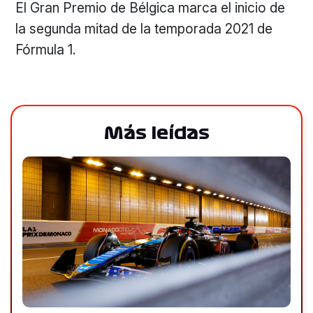
El Gran Premio de Bélgica marca el inicio de
la segunda mitad de la temporada 2021 de
Fórmula 1.
Más leídas