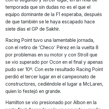
temporada que sin dudas no es el que el
equipo dominante de la F1 esperaba, después
de que también se le haya escapado hace
siete días el GP de Sakhir.
Racing Point tuvo una lamentable jornada,
con el retiro de ‘Checo’ Pérez en la vuelta 8
por problemas en su motor y con Stroll que
se vio superado por Ocon en el final y apenas
pudo ser 10º. Con este resultado Racing Point
perdió el tercer lugar en el campeonato de
constructores, cediéndole el lugar a McLaren,
quien lo festejó en grande.
Hamilton se vio presionado por Albon en la