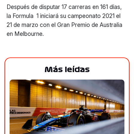
Después de disputar 17 carreras en 161 días,
la Formula 1 iniciará su campeonato 2021 el
21 de marzo con el Gran Premio de Australia
en Melbourne.
Más leídas