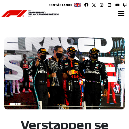
CONTÁCTANOS
Verstappen se