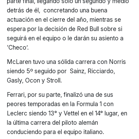
parte final, llegando solo un segundo y medio
detrás de él, concretando una buena
actuación en el cierre del año, mientras se
espera por la decisión de Red Bull sobre si
seguirá en el equipo o le darán su asiento a
‘Checo’.
McLaren tuvo una sólida carrera con Norris
siendo 5º seguido por Sainz, Ricciardo,
Gasly, Ocon y Stroll.
Ferrari, por su parte, finalizó una de sus
peores temporadas en la Formula 1 con
Leclerc siendo 13° y Vettel en el 14° lugar, en
la última carrera del piloto alemán
conduciendo para el equipo italiano.