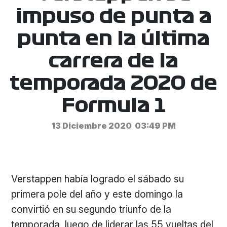
impuso de punta a
punta en la última
carrera de la
temporada 2020 de
Formula 1
13 Diciembre 2020
03:49 PM
Verstappen había logrado el sábado su
primera pole del año y este domingo la
convirtió en su segundo triunfo de la
temporada, luego de liderar las 55 vueltas del