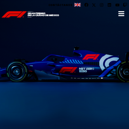
CONTÁCTANOS