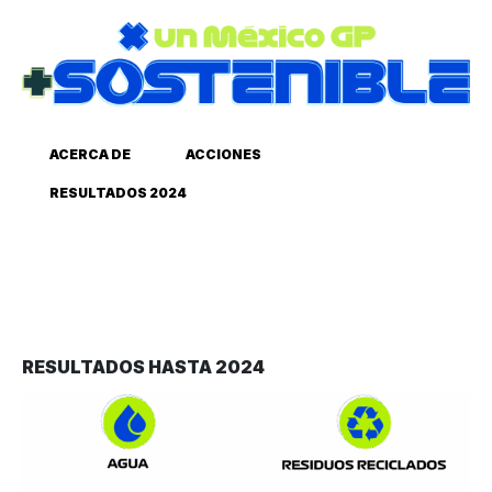
ACERCA DE
ACCIONES
RESULTADOS 2024
RESULTADOS HASTA 2024