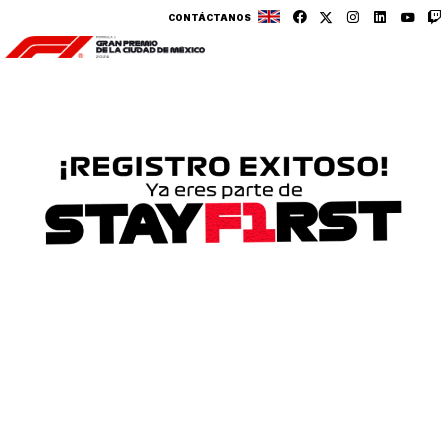
CONTÁCTANOS