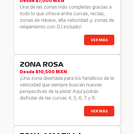
Desde $7,000 MXN
Una de las zonas más completas gracias a
todo lo que ofrece entre curvas, rectas,
zonas de rebase, alta velocidad ¡y zonas de
relajamiento con DJ incluido!
VER MÁS
ZONA ROSA
Desde $10,500 MXN
¡Una zona diseñada para los fanáticos de la
velocidad que siempre buscan nuevas
perspectivas de la pista! Aquí podrás
disfrutar de las curvas 4, 5, 6, 7 y 8.
VER MÁS