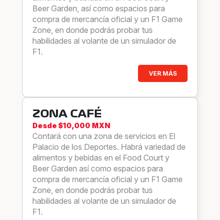
Beer Garden, así como espacios para
compra de mercancía oficial y un F1 Game
Zone, en donde podrás probar tus
habilidades al volante de un simulador de
F1.
VER MÁS
ZONA CAFÉ
Desde $10,000 MXN
Contará con una zona de servicios en El
Palacio de los Deportes. Habrá variedad de
alimentos y bebidas en el Food Court y
Beer Garden así como espacios para
compra de mercancía oficial y un F1 Game
Zone, en donde podrás probar tus
habilidades al volante de un simulador de
F1.