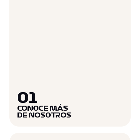
01
VER MÁS
CONOCE MÁS
DE NOSOTROS