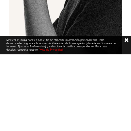
MexicoGP utiliza cookies con el fin de ofrecerte información personalizada. Para
desactivarlas, ingresa a la opción de Privacidad de tu navegador (ubicada en Opciones de
Internet, Ajustes o Preferencias) y selecciona la casilla correspondiente. Para más
detalles, consulta nuestro
Aviso de Privacidad
.