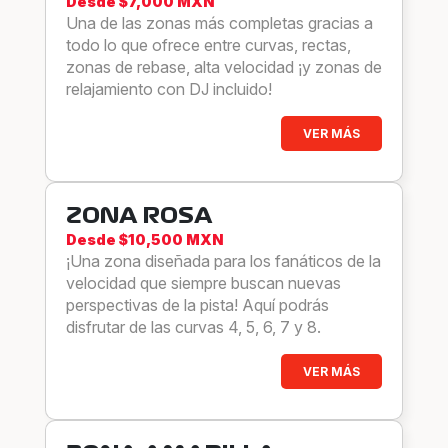
Desde $7,000 MXN
Una de las zonas más completas gracias a
todo lo que ofrece entre curvas, rectas,
zonas de rebase, alta velocidad ¡y zonas de
relajamiento con DJ incluido!
VER MÁS
ZONA ROSA
Desde $10,500 MXN
¡Una zona diseñada para los fanáticos de la
velocidad que siempre buscan nuevas
perspectivas de la pista! Aquí podrás
disfrutar de las curvas 4, 5, 6, 7 y 8.
VER MÁS