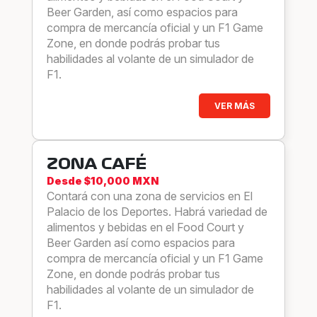
Beer Garden, así como espacios para
compra de mercancía oficial y un F1 Game
Zone, en donde podrás probar tus
habilidades al volante de un simulador de
F1.
VER MÁS
ZONA CAFÉ
Desde $10,000 MXN
Contará con una zona de servicios en El
Palacio de los Deportes. Habrá variedad de
alimentos y bebidas en el Food Court y
Beer Garden así como espacios para
compra de mercancía oficial y un F1 Game
Zone, en donde podrás probar tus
habilidades al volante de un simulador de
F1.