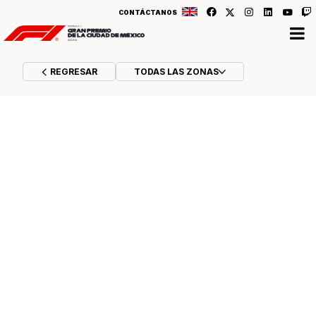
CONTÁCTANOS
REGRESAR
TODAS LAS ZONAS