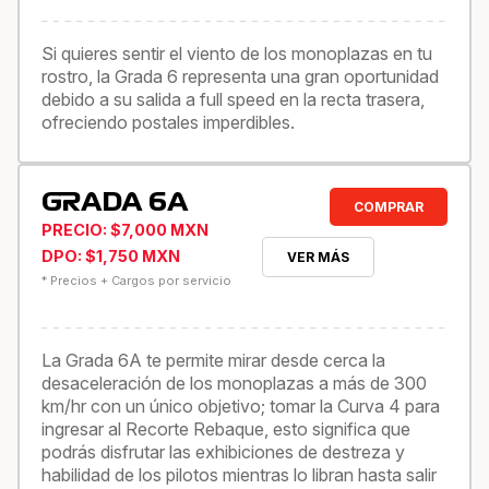
Si quieres sentir el viento de los monoplazas en tu
rostro, la Grada 6 representa una gran oportunidad
debido a su salida a full speed en la recta trasera,
ofreciendo postales imperdibles.
GRADA 6A
COMPRAR
PRECIO: $7,000 MXN
DPO: $1,750 MXN
VER MÁS
* Precios + Cargos por servicio
La Grada 6A te permite mirar desde cerca la
desaceleración de los monoplazas a más de 300
km/hr con un único objetivo; tomar la Curva 4 para
ingresar al Recorte Rebaque, esto significa que
podrás disfrutar las exhibiciones de destreza y
habilidad de los pilotos mientras lo libran hasta salir