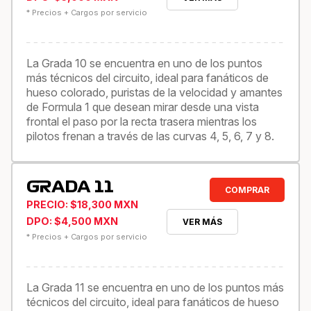
* Precios + Cargos por servicio
La Grada 10 se encuentra en uno de los puntos
más técnicos del circuito, ideal para fanáticos de
hueso colorado, puristas de la velocidad y amantes
de Formula 1 que desean mirar desde una vista
frontal el paso por la recta trasera mientras los
pilotos frenan a través de las curvas 4, 5, 6, 7 y 8.
GRADA 11
COMPRAR
PRECIO: $18,300 MXN
DPO: $4,500 MXN
VER MÁS
* Precios + Cargos por servicio
La Grada 11 se encuentra en uno de los puntos más
técnicos del circuito, ideal para fanáticos de hueso