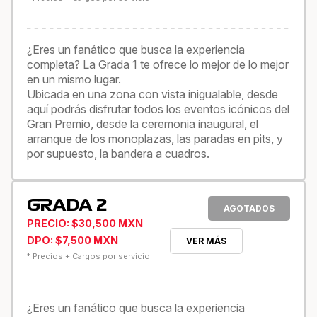
¿Eres un fanático que busca la experiencia
completa? La Grada 1 te ofrece lo mejor de lo mejor
en un mismo lugar.
Ubicada en una zona con vista inigualable, desde
aquí podrás disfrutar todos los eventos icónicos del
Gran Premio, desde la ceremonia inaugural, el
arranque de los monoplazas, las paradas en pits, y
por supuesto, la bandera a cuadros.
GRADA 2
AGOTADOS
PRECIO: $30,500 MXN
DPO: $7,500 MXN
VER MÁS
* Precios + Cargos por servicio
¿Eres un fanático que busca la experiencia