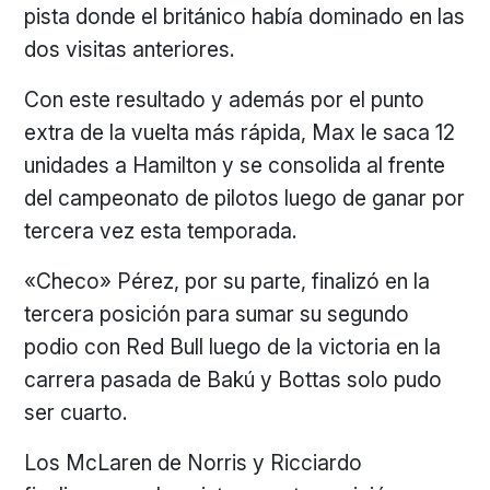
pista donde el británico había dominado en las
dos visitas anteriores.
Con este resultado y además por el punto
extra de la vuelta más rápida, Max le saca 12
unidades a Hamilton y se consolida al frente
del campeonato de pilotos luego de ganar por
tercera vez esta temporada.
«Checo» Pérez, por su parte, finalizó en la
tercera posición para sumar su segundo
podio con Red Bull luego de la victoria en la
carrera pasada de Bakú y Bottas solo pudo
ser cuarto.
Los McLaren de Norris y Ricciardo