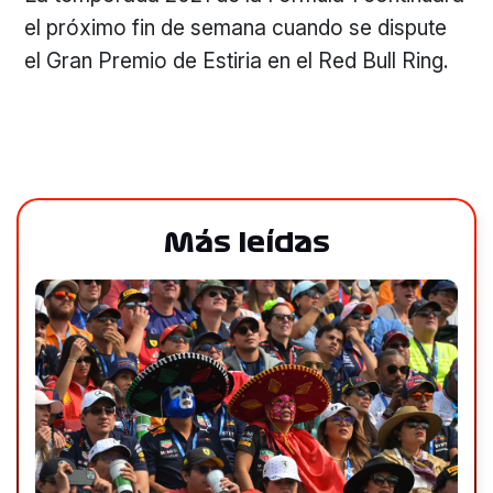
el próximo fin de semana cuando se dispute
el Gran Premio de Estiria en el Red Bull Ring.
Más leídas