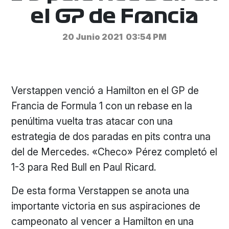
el GP de Francia
20 Junio 2021
03:54 PM
Verstappen venció a Hamilton en el GP de
Francia de Formula 1 con un rebase en la
penúltima vuelta tras atacar con una
estrategia de dos paradas en pits contra una
del de Mercedes. «Checo» Pérez completó el
1-3 para Red Bull en Paul Ricard.
De esta forma Verstappen se anota una
importante victoria en sus aspiraciones de
campeonato al vencer a Hamilton en una