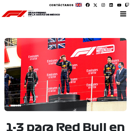
CONTÁCTANOS
1-3 para Red Bull en