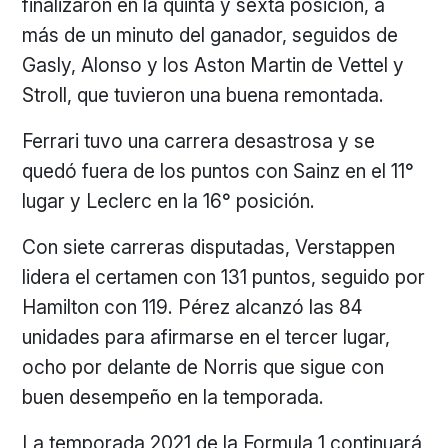
finalizaron en la quinta y sexta posición, a
más de un minuto del ganador, seguidos de
Gasly, Alonso y los Aston Martin de Vettel y
Stroll, que tuvieron una buena remontada.
Ferrari tuvo una carrera desastrosa y se
quedó fuera de los puntos con Sainz en el 11°
lugar y Leclerc en la 16° posición.
Con siete carreras disputadas, Verstappen
lidera el certamen con 131 puntos, seguido por
Hamilton con 119. Pérez alcanzó las 84
unidades para afirmarse en el tercer lugar,
ocho por delante de Norris que sigue con
buen desempeño en la temporada.
La temporada 2021 de la Formula 1 continuará