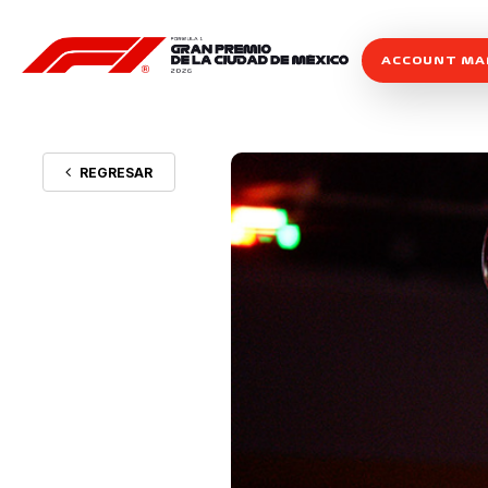
ACCOUNT M
REGRESAR